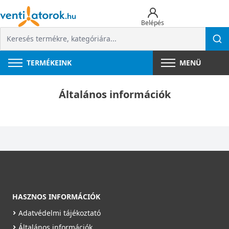
Belépés
TERMÉKEINK
MENÜ
Általános információk
HASZNOS INFORMÁCIÓK
Adatvédelmi tájékoztató
Általános információk