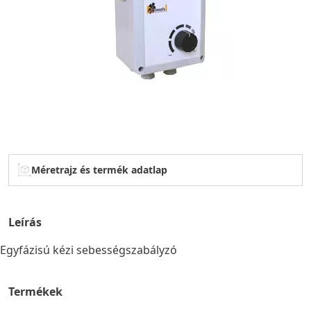
Méretrajz és termék adatlap
Leírás
Egyfázisú kézi sebességszabályzó
Termékek