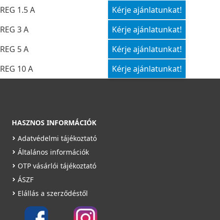
REG 1.5 A
Kérje ajánlatunkat!
REG 3 A
Kérje ajánlatunkat!
REG 5 A
Kérje ajánlatunkat!
REG 10 A
Kérje ajánlatunkat!
HASZNOS INFORMÁCIÓK
Adatvédelmi tájékoztató
Általános információk
OTP vásárlói tájékoztató
ÁSZF
Elállás a szerződéstől