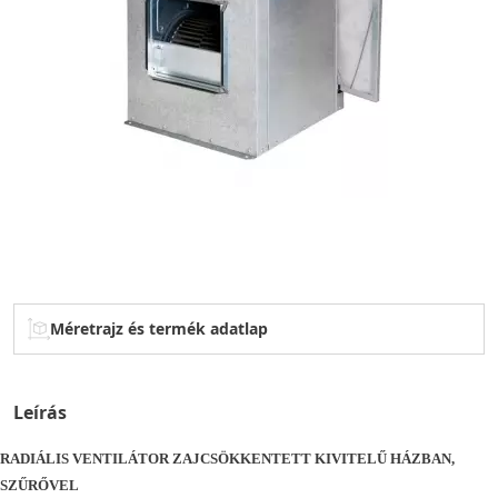
Méretrajz és termék adatlap
Leírás
RADIÁLIS VENTILÁTOR ZAJCSÖKKENTETT KIVITELŰ HÁZBAN,
SZŰRŐVEL