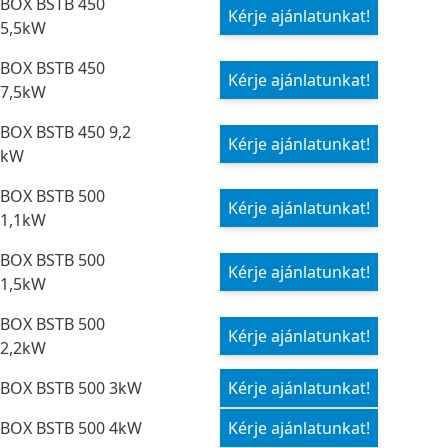
BOX BSTB 450
Kérje ajánlatunkat!
5,5kW
BOX BSTB 450
Kérje ajánlatunkat!
7,5kW
BOX BSTB 450 9,2
Kérje ajánlatunkat!
kW
BOX BSTB 500
Kérje ajánlatunkat!
1,1kW
BOX BSTB 500
Kérje ajánlatunkat!
1,5kW
BOX BSTB 500
Kérje ajánlatunkat!
2,2kW
BOX BSTB 500 3kW
Kérje ajánlatunkat!
BOX BSTB 500 4kW
Kérje ajánlatunkat!