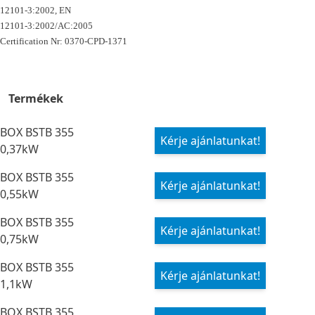
12101-3:2002, EN
12101-3:2002/AC:2005
Certification Nr: 0370-CPD-1371
Termékek
BOX BSTB 355
Kérje ajánlatunkat!
0,37kW
BOX BSTB 355
Kérje ajánlatunkat!
0,55kW
BOX BSTB 355
Kérje ajánlatunkat!
0,75kW
BOX BSTB 355
Kérje ajánlatunkat!
1,1kW
BOX BSTB 355