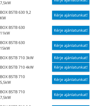
Kérje ajánlatunkat!
7,5kW
BOX BSTB 630 9,2
Kérje ajánlatunkat!
KW
BOX BSTB 630
Kérje ajánlatunkat!
11kW
BOX BSTB 630
Kérje ajánlatunkat!
15kW
BOX BSTB 710 3kW
Kérje ajánlatunkat!
BOX BSTB 710 4kW
Kérje ajánlatunkat!
BOX BSTB 710
Kérje ajánlatunkat!
5,5kW
BOX BSTB 710
Kérje ajánlatunkat!
7,5kW