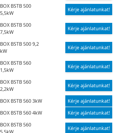
BOX BSTB 500
Kérje ajánlatunkat!
5,5kW
BOX BSTB 500
Kérje ajánlatunkat!
7,5kW
BOX BSTB 500 9,2
Kérje ajánlatunkat!
kW
BOX BSTB 560
Kérje ajánlatunkat!
1,5kW
BOX BSTB 560
Kérje ajánlatunkat!
2,2kW
BOX BSTB 560 3kW
Kérje ajánlatunkat!
BOX BSTB 560 4kW
Kérje ajánlatunkat!
BOX BSTB 560
Kérje ajánlatunkat!
5,5kW