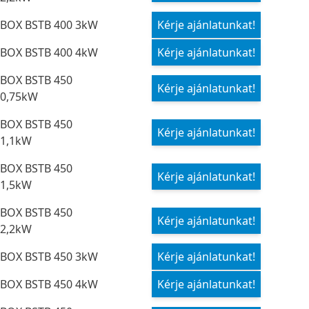
BOX BSTB 400 3kW
Kérje ajánlatunkat!
BOX BSTB 400 4kW
Kérje ajánlatunkat!
BOX BSTB 450
Kérje ajánlatunkat!
0,75kW
BOX BSTB 450
Kérje ajánlatunkat!
1,1kW
BOX BSTB 450
Kérje ajánlatunkat!
1,5kW
BOX BSTB 450
Kérje ajánlatunkat!
2,2kW
BOX BSTB 450 3kW
Kérje ajánlatunkat!
BOX BSTB 450 4kW
Kérje ajánlatunkat!