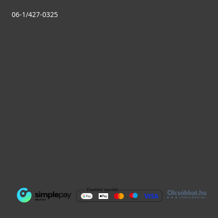
06-1/427-0325