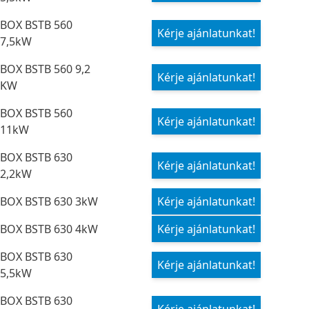
BOX BSTB 560
Kérje ajánlatunkat!
7,5kW
BOX BSTB 560 9,2
Kérje ajánlatunkat!
KW
BOX BSTB 560
Kérje ajánlatunkat!
11kW
BOX BSTB 630
Kérje ajánlatunkat!
2,2kW
BOX BSTB 630 3kW
Kérje ajánlatunkat!
BOX BSTB 630 4kW
Kérje ajánlatunkat!
BOX BSTB 630
Kérje ajánlatunkat!
5,5kW
BOX BSTB 630