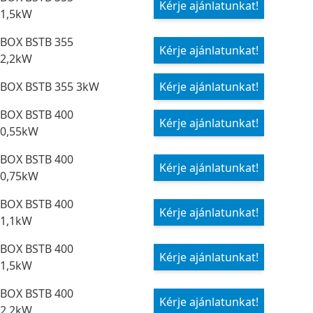
Kérje ajánlatunkat!
1,5kW
BOX BSTB 355
Kérje ajánlatunkat!
2,2kW
BOX BSTB 355 3kW
Kérje ajánlatunkat!
BOX BSTB 400
Kérje ajánlatunkat!
0,55kW
BOX BSTB 400
Kérje ajánlatunkat!
0,75kW
BOX BSTB 400
Kérje ajánlatunkat!
1,1kW
BOX BSTB 400
Kérje ajánlatunkat!
1,5kW
BOX BSTB 400
Kérje ajánlatunkat!
2,2kW