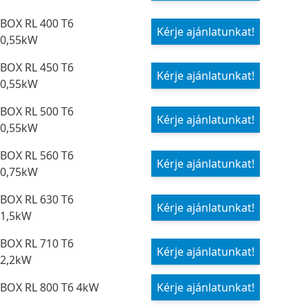
BOX RL 400 T6
Kérje ajánlatunkat!
0,55kW
BOX RL 450 T6
Kérje ajánlatunkat!
0,55kW
BOX RL 500 T6
Kérje ajánlatunkat!
0,55kW
BOX RL 560 T6
Kérje ajánlatunkat!
0,75kW
BOX RL 630 T6
Kérje ajánlatunkat!
1,5kW
BOX RL 710 T6
Kérje ajánlatunkat!
2,2kW
BOX RL 800 T6 4kW
Kérje ajánlatunkat!