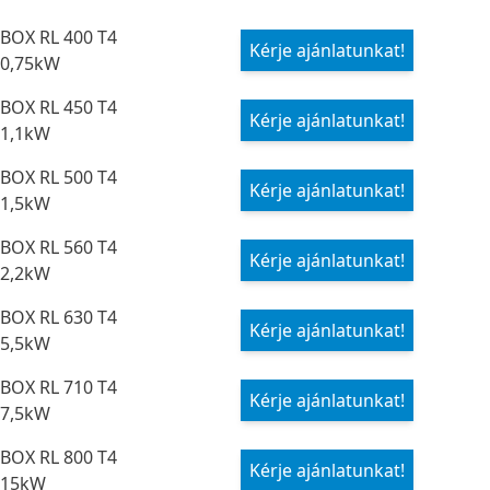
BOX RL 400 T4
Kérje ajánlatunkat!
0,75kW
BOX RL 450 T4
Kérje ajánlatunkat!
1,1kW
BOX RL 500 T4
Kérje ajánlatunkat!
1,5kW
BOX RL 560 T4
Kérje ajánlatunkat!
2,2kW
BOX RL 630 T4
Kérje ajánlatunkat!
5,5kW
BOX RL 710 T4
Kérje ajánlatunkat!
7,5kW
BOX RL 800 T4
Kérje ajánlatunkat!
15kW