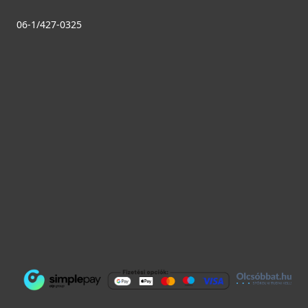
06-1/427-0325