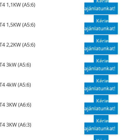
Kérje
T4 1,1KW (A5:6)
ajánlatunkat!
Kérje
T4 1,5KW (A5:6)
ajánlatunkat!
Kérje
T4 2,2KW (A5:6)
ajánlatunkat!
Kérje
T4 3kW (A5:6)
ajánlatunkat!
Kérje
T4 4kW (A5:6)
ajánlatunkat!
Kérje
T4 3KW (A6:6)
ajánlatunkat!
Kérje
T4 3KW (A6:3)
ajánlatunkat!