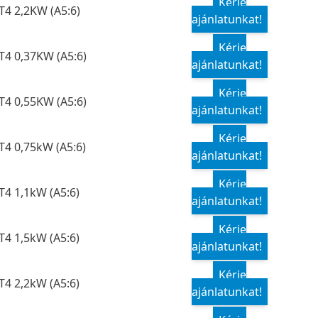
Kérje
T4 2,2KW (A5:6)
ajánlatunkat!
Kérje
T4 0,37KW (A5:6)
ajánlatunkat!
Kérje
T4 0,55KW (A5:6)
ajánlatunkat!
Kérje
T4 0,75kW (A5:6)
ajánlatunkat!
Kérje
T4 1,1kW (A5:6)
ajánlatunkat!
Kérje
T4 1,5kW (A5:6)
ajánlatunkat!
Kérje
T4 2,2kW (A5:6)
ajánlatunkat!