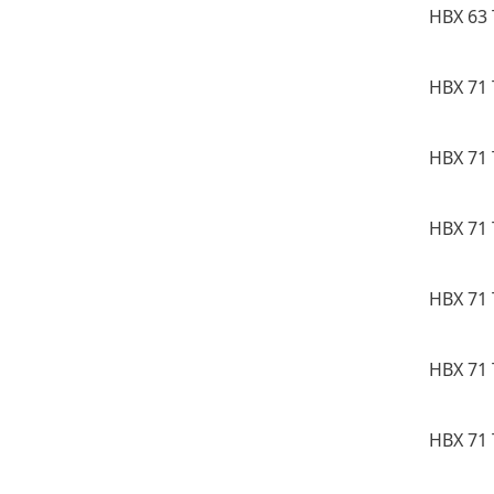
HBX 63 
HBX 71 
HBX 71 
HBX 71 
HBX 71 
HBX 71 
HBX 71 