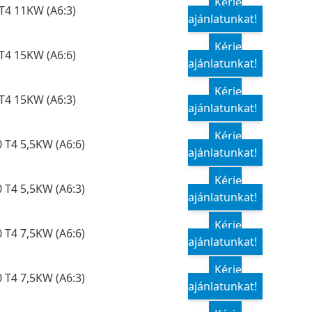
Kérje
T4 11KW (A6:3)
ajánlatunkat!
Kérje
T4 15KW (A6:6)
ajánlatunkat!
Kérje
T4 15KW (A6:3)
ajánlatunkat!
Kérje
 T4 5,5KW (A6:6)
ajánlatunkat!
Kérje
 T4 5,5KW (A6:3)
ajánlatunkat!
Kérje
 T4 7,5KW (A6:6)
ajánlatunkat!
Kérje
 T4 7,5KW (A6:3)
ajánlatunkat!