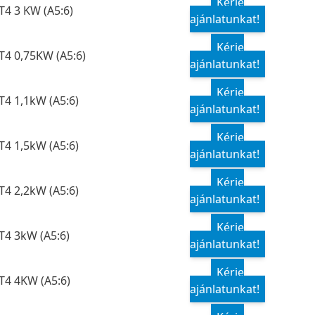
Kérje
T4 3 KW (A5:6)
ajánlatunkat!
Kérje
T4 0,75KW (A5:6)
ajánlatunkat!
Kérje
T4 1,1kW (A5:6)
ajánlatunkat!
Kérje
T4 1,5kW (A5:6)
ajánlatunkat!
Kérje
T4 2,2kW (A5:6)
ajánlatunkat!
Kérje
T4 3kW (A5:6)
ajánlatunkat!
Kérje
T4 4KW (A5:6)
ajánlatunkat!