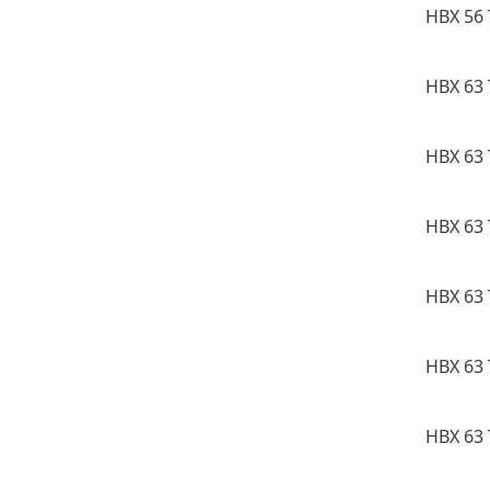
HBX 56 
HBX 63 
HBX 63 
HBX 63 
HBX 63 
HBX 63 
HBX 63 