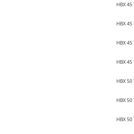
HBX 45 
HBX 45 
HBX 45 
HBX 45 
HBX 50 
HBX 50 
HBX 50 