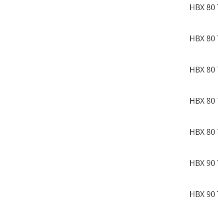
HBX 80 
HBX 80 
HBX 80 
HBX 80 
HBX 80 
HBX 90 
HBX 90 