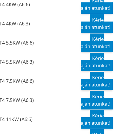
Kérje
T4 4KW (A6:6)
ajánlatunkat!
Kérje
T4 4KW (A6:3)
ajánlatunkat!
Kérje
T4 5,5KW (A6:6)
ajánlatunkat!
Kérje
T4 5,5KW (A6:3)
ajánlatunkat!
Kérje
T4 7,5KW (A6:6)
ajánlatunkat!
Kérje
T4 7,5KW (A6:3)
ajánlatunkat!
Kérje
T4 11KW (A6:6)
ajánlatunkat!