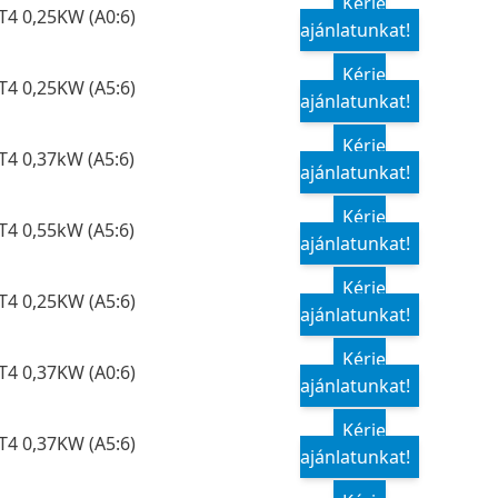
Kérje
T4 0,25KW (A0:6)
ajánlatunkat!
Kérje
T4 0,25KW (A5:6)
ajánlatunkat!
Kérje
T4 0,37kW (A5:6)
ajánlatunkat!
Kérje
T4 0,55kW (A5:6)
ajánlatunkat!
Kérje
T4 0,25KW (A5:6)
ajánlatunkat!
Kérje
T4 0,37KW (A0:6)
ajánlatunkat!
Kérje
T4 0,37KW (A5:6)
ajánlatunkat!