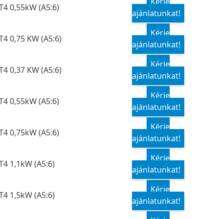
Kérje
T4 0,55kW (A5:6)
ajánlatunkat!
Kérje
T4 0,75 KW (A5:6)
ajánlatunkat!
Kérje
T4 0,37 KW (A5:6)
ajánlatunkat!
Kérje
T4 0,55kW (A5:6)
ajánlatunkat!
Kérje
T4 0,75kW (A5:6)
ajánlatunkat!
Kérje
T4 1,1kW (A5:6)
ajánlatunkat!
Kérje
T4 1,5kW (A5:6)
ajánlatunkat!