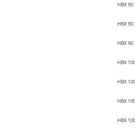
HBX 90 
HBX 90 
HBX 90 
HBX 100
HBX 100
HBX 100
HBX 100