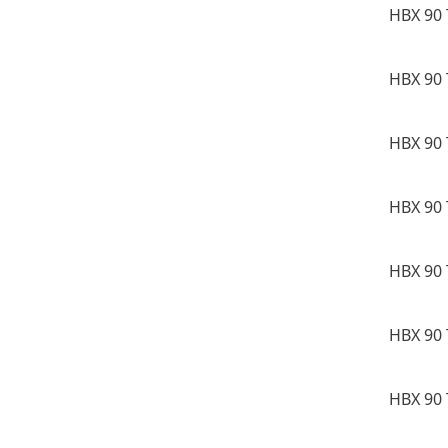
HBX 90 
HBX 90 
HBX 90 
HBX 90 
HBX 90 
HBX 90 
HBX 90 