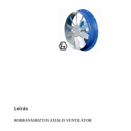
Leírás
ROBBANÁSBIZTOS AXIÁLIS VENTILÁTOR