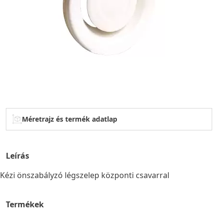
Méretrajz és termék adatlap
Leírás
Kézi önszabályzó légszelep központi csavarral
Termékek