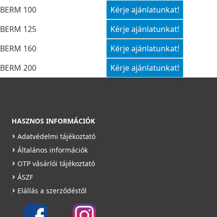
BERM 100
Kérje ajánlatunkat!
BERM 125
Kérje ajánlatunkat!
BERM 160
Kérje ajánlatunkat!
BERM 200
Kérje ajánlatunkat!
HASZNOS INFORMÁCIÓK
Adatvédelmi tájékoztató
Általános információk
OTP vásárlói tájékoztató
ÁSZF
Elállás a szerződéstől