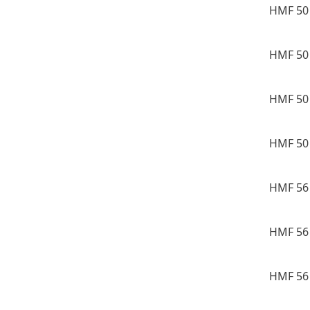
HMF 50 
HMF 50 
HMF 50 
HMF 50 
HMF 56 
HMF 56 
HMF 56 