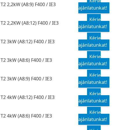
Kérje
T2 2,2kW (A8:9) F400 / IE3
ajánlatunkat!
Kérje
T2 2,2KW (A8:12) F400 / IE3
ajánlatunkat!
Kérje
T2 3kW (A8:12) F400 / IE3
ajánlatunkat!
Kérje
T2 3kW (A8:6) F400 / IE3
ajánlatunkat!
Kérje
T2 3kW (A8:9) F400 / IE3
ajánlatunkat!
Kérje
T2 4kW (A8:12) F400 / IE3
ajánlatunkat!
Kérje
T2 4kW (A8:6) F400 / IE3
ajánlatunkat!