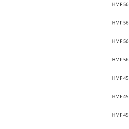
HMF 56 
HMF 56 
HMF 56 
HMF 56 
HMF 45 
HMF 45 
HMF 45 