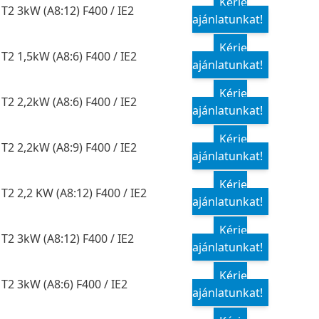
Kérje
T2 3kW (A8:12) F400 / IE2
ajánlatunkat!
Kérje
T2 1,5kW (A8:6) F400 / IE2
ajánlatunkat!
Kérje
T2 2,2kW (A8:6) F400 / IE2
ajánlatunkat!
Kérje
T2 2,2kW (A8:9) F400 / IE2
ajánlatunkat!
Kérje
T2 2,2 KW (A8:12) F400 / IE2
ajánlatunkat!
Kérje
T2 3kW (A8:12) F400 / IE2
ajánlatunkat!
Kérje
T2 3kW (A8:6) F400 / IE2
ajánlatunkat!