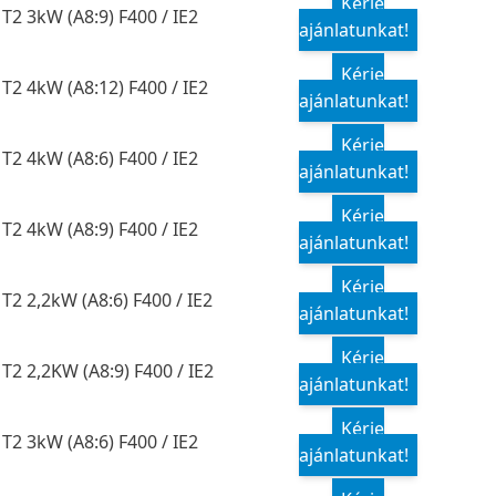
Kérje
T2 3kW (A8:9) F400 / IE2
ajánlatunkat!
Kérje
T2 4kW (A8:12) F400 / IE2
ajánlatunkat!
Kérje
T2 4kW (A8:6) F400 / IE2
ajánlatunkat!
Kérje
T2 4kW (A8:9) F400 / IE2
ajánlatunkat!
Kérje
T2 2,2kW (A8:6) F400 / IE2
ajánlatunkat!
Kérje
T2 2,2KW (A8:9) F400 / IE2
ajánlatunkat!
Kérje
T2 3kW (A8:6) F400 / IE2
ajánlatunkat!