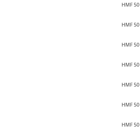
HMF 50 
HMF 50 
HMF 50 
HMF 50 
HMF 50 
HMF 50 
HMF 50 