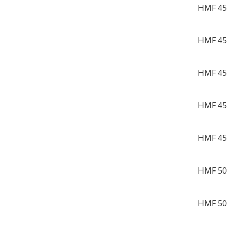
HMF 45 
HMF 45 
HMF 45 
HMF 45 
HMF 45 
HMF 50 
HMF 50 