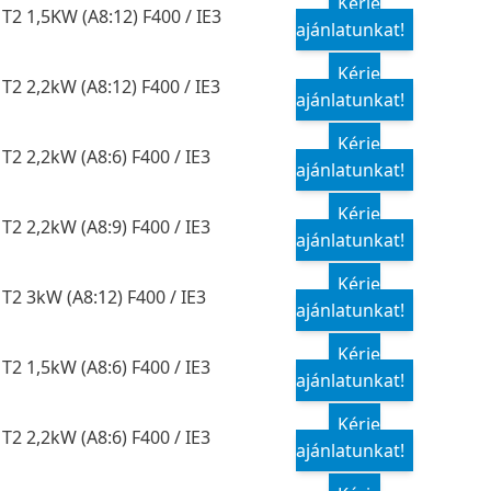
Kérje
T2 1,5KW (A8:12) F400 / IE3
ajánlatunkat!
Kérje
T2 2,2kW (A8:12) F400 / IE3
ajánlatunkat!
Kérje
T2 2,2kW (A8:6) F400 / IE3
ajánlatunkat!
Kérje
T2 2,2kW (A8:9) F400 / IE3
ajánlatunkat!
Kérje
T2 3kW (A8:12) F400 / IE3
ajánlatunkat!
Kérje
T2 1,5kW (A8:6) F400 / IE3
ajánlatunkat!
Kérje
T2 2,2kW (A8:6) F400 / IE3
ajánlatunkat!