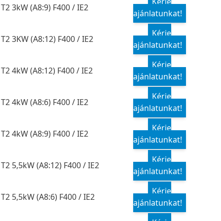
Kérje
T2 3kW (A8:9) F400 / IE2
ajánlatunkat!
Kérje
T2 3KW (A8:12) F400 / IE2
ajánlatunkat!
Kérje
T2 4kW (A8:12) F400 / IE2
ajánlatunkat!
Kérje
T2 4kW (A8:6) F400 / IE2
ajánlatunkat!
Kérje
T2 4kW (A8:9) F400 / IE2
ajánlatunkat!
Kérje
T2 5,5kW (A8:12) F400 / IE2
ajánlatunkat!
Kérje
T2 5,5kW (A8:6) F400 / IE2
ajánlatunkat!