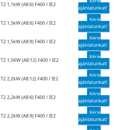
Kérje
T2 1,1kW (A8:6) F400 / IE2
ajánlatunkat!
Kérje
T2 1,5kW (A8:6) F400 / IE2
ajánlatunkat!
Kérje
T2 1,5kW (A8:9) F400 / IE2
ajánlatunkat!
Kérje
T2 1,5KW (A8:12) F400 / IE2
ajánlatunkat!
Kérje
T2 2,2kW (A8:12) F400 / IE2
ajánlatunkat!
Kérje
T2 2,2kW (A8:6) F400 / IE2
ajánlatunkat!
Kérje
T2 2,2kW (A8:9) F400 / IE2
ajánlatunkat!