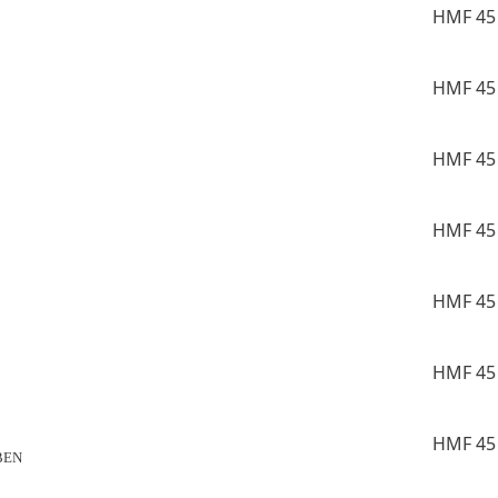
HMF 45 
HMF 45 
HMF 45 
HMF 45 
HMF 45 
HMF 45 
HMF 45 
BEN