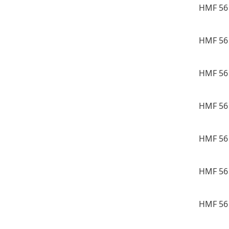
HMF 56 
HMF 56 
HMF 56 
HMF 56 
HMF 56 
HMF 56 
HMF 56 