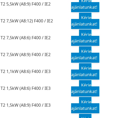
Kérje
T2 5,5kW (A8:9) F400 / IE2
ajánlatunkat!
Kérje
T2 7,5kW (A8:12) F400 / IE2
ajánlatunkat!
Kérje
T2 7,5kW (A8:6) F400 / IE2
ajánlatunkat!
Kérje
T2 7,5kW (A8:9) F400 / IE2
ajánlatunkat!
Kérje
T2 1,1kW (A8:6) F400 / IE3
ajánlatunkat!
Kérje
T2 1,5kW (A8:6) F400 / IE3
ajánlatunkat!
Kérje
T2 1,5kW (A8:9) F400 / IE3
ajánlatunkat!