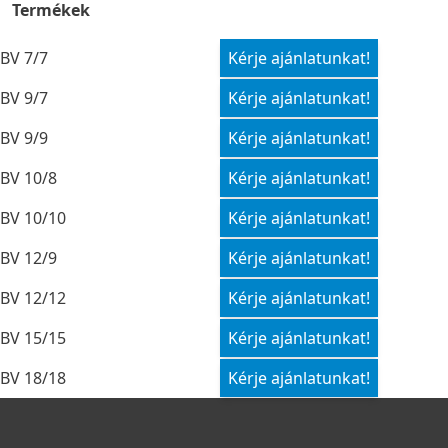
Termékek
BV 7/7
Kérje ajánlatunkat!
BV 9/7
Kérje ajánlatunkat!
BV 9/9
Kérje ajánlatunkat!
BV 10/8
Kérje ajánlatunkat!
BV 10/10
Kérje ajánlatunkat!
BV 12/9
Kérje ajánlatunkat!
BV 12/12
Kérje ajánlatunkat!
BV 15/15
Kérje ajánlatunkat!
BV 18/18
Kérje ajánlatunkat!