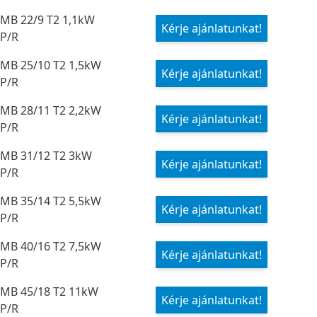
MB 22/9 T2 1,1kW
Kérje ajánlatunkat!
P/R
MB 25/10 T2 1,5kW
Kérje ajánlatunkat!
P/R
MB 28/11 T2 2,2kW
Kérje ajánlatunkat!
P/R
MB 31/12 T2 3kW
Kérje ajánlatunkat!
P/R
MB 35/14 T2 5,5kW
Kérje ajánlatunkat!
P/R
MB 40/16 T2 7,5kW
Kérje ajánlatunkat!
P/R
MB 45/18 T2 11kW
Kérje ajánlatunkat!
P/R