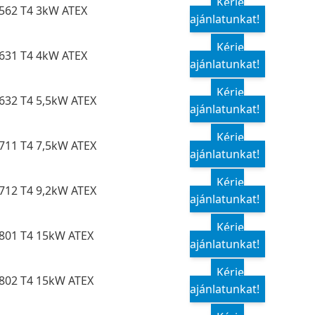
Kérje
562 T4 3kW ATEX
ajánlatunkat!
Kérje
631 T4 4kW ATEX
ajánlatunkat!
Kérje
632 T4 5,5kW ATEX
ajánlatunkat!
Kérje
711 T4 7,5kW ATEX
ajánlatunkat!
Kérje
712 T4 9,2kW ATEX
ajánlatunkat!
Kérje
801 T4 15kW ATEX
ajánlatunkat!
Kérje
802 T4 15kW ATEX
ajánlatunkat!