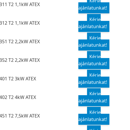
Kérje
311 T2 1,1kW ATEX
ajánlatunkat!
Kérje
312 T2 1,1kW ATEX
ajánlatunkat!
Kérje
351 T2 2,2kW ATEX
ajánlatunkat!
Kérje
352 T2 2,2kW ATEX
ajánlatunkat!
Kérje
401 T2 3kW ATEX
ajánlatunkat!
Kérje
402 T2 4kW ATEX
ajánlatunkat!
Kérje
451 T2 7,5kW ATEX
ajánlatunkat!