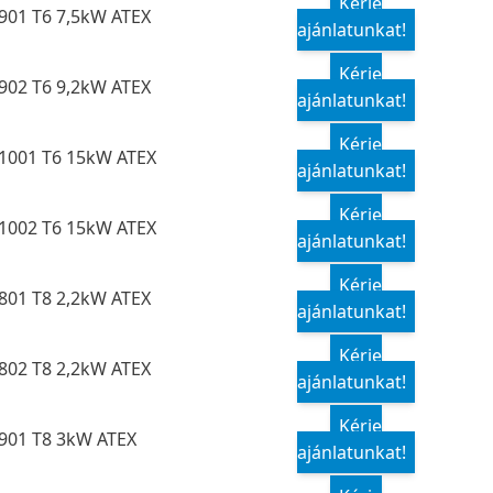
Kérje
901 T6 7,5kW ATEX
ajánlatunkat!
Kérje
902 T6 9,2kW ATEX
ajánlatunkat!
Kérje
1001 T6 15kW ATEX
ajánlatunkat!
Kérje
1002 T6 15kW ATEX
ajánlatunkat!
Kérje
801 T8 2,2kW ATEX
ajánlatunkat!
Kérje
802 T8 2,2kW ATEX
ajánlatunkat!
Kérje
901 T8 3kW ATEX
ajánlatunkat!