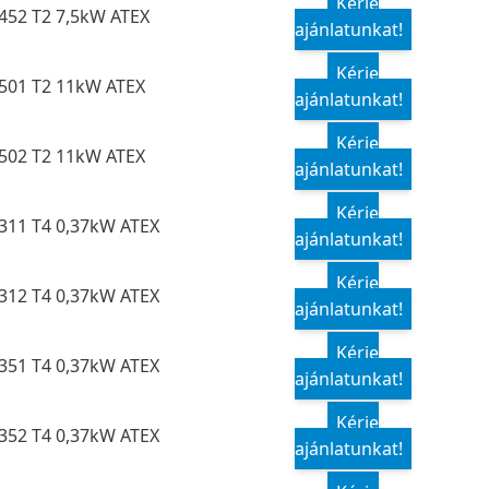
Kérje
452 T2 7,5kW ATEX
ajánlatunkat!
Kérje
501 T2 11kW ATEX
ajánlatunkat!
Kérje
502 T2 11kW ATEX
ajánlatunkat!
Kérje
311 T4 0,37kW ATEX
ajánlatunkat!
Kérje
312 T4 0,37kW ATEX
ajánlatunkat!
Kérje
351 T4 0,37kW ATEX
ajánlatunkat!
Kérje
352 T4 0,37kW ATEX
ajánlatunkat!