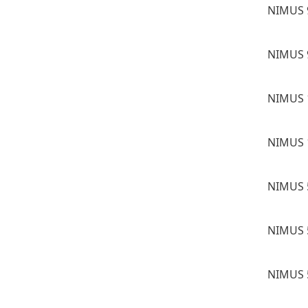
NIMUS 
NIMUS 
NIMUS 
NIMUS 
NIMUS 
NIMUS 
NIMUS 