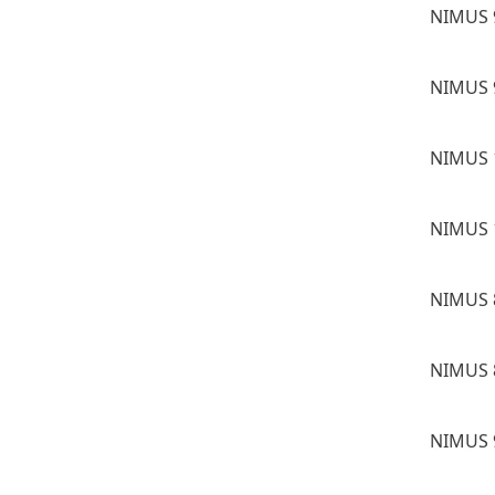
NIMUS 
NIMUS 
NIMUS 
NIMUS 
NIMUS 
NIMUS 
NIMUS 