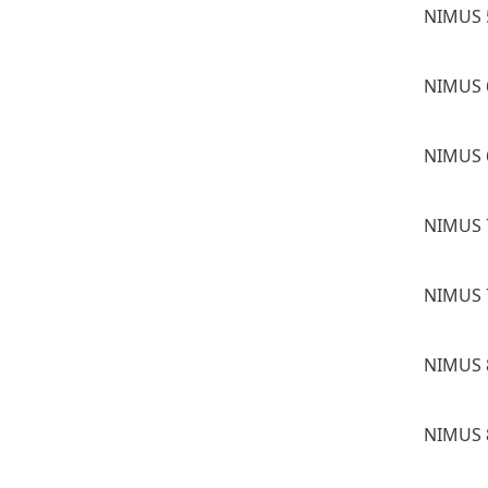
NIMUS 
NIMUS 
NIMUS 
NIMUS 
NIMUS 
NIMUS 
NIMUS 