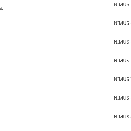
NIMUS 
n).
NIMUS 
NIMUS 
NIMUS 
NIMUS 
NIMUS 
NIMUS 