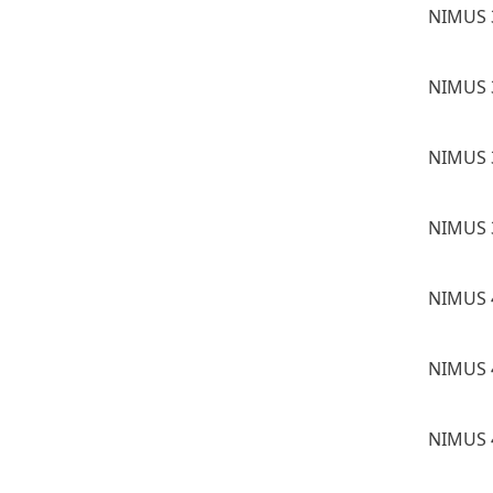
NIMUS 
NIMUS 
NIMUS 
NIMUS 
NIMUS 
NIMUS 
NIMUS 