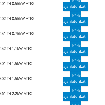
Kérje
401 T4 0,55kW ATEX
ajánlatunkat!
Kérje
402 T4 0,55kW ATEX
ajánlatunkat!
Kérje
451 T4 0,75kW ATEX
ajánlatunkat!
Kérje
452 T4 1,1kW ATEX
ajánlatunkat!
Kérje
501 T4 1,5kW ATEX
ajánlatunkat!
Kérje
502 T4 1,5kW ATEX
ajánlatunkat!
Kérje
561 T4 2,2kW ATEX
ajánlatunkat!