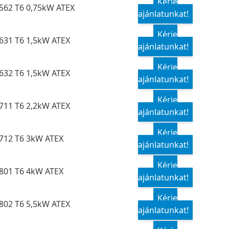
Kérje
562 T6 0,75kW ATEX
ajánlatunkat!
Kérje
631 T6 1,5kW ATEX
ajánlatunkat!
Kérje
632 T6 1,5kW ATEX
ajánlatunkat!
Kérje
711 T6 2,2kW ATEX
ajánlatunkat!
Kérje
712 T6 3kW ATEX
ajánlatunkat!
Kérje
801 T6 4kW ATEX
ajánlatunkat!
Kérje
802 T6 5,5kW ATEX
ajánlatunkat!