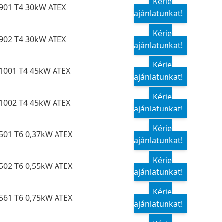
Kérje
901 T4 30kW ATEX
ajánlatunkat!
Kérje
902 T4 30kW ATEX
ajánlatunkat!
Kérje
1001 T4 45kW ATEX
ajánlatunkat!
Kérje
1002 T4 45kW ATEX
ajánlatunkat!
Kérje
501 T6 0,37kW ATEX
ajánlatunkat!
Kérje
502 T6 0,55kW ATEX
ajánlatunkat!
Kérje
561 T6 0,75kW ATEX
ajánlatunkat!