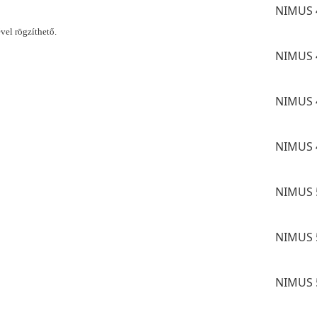
NIMUS 
vel rögzíthető.
NIMUS 
NIMUS 
NIMUS 
NIMUS 
NIMUS 
NIMUS 