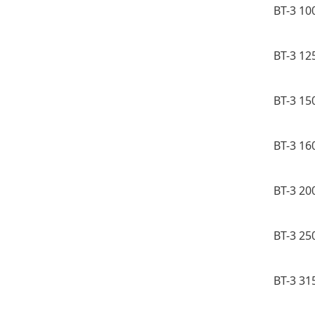
BT-3 10
BT-3 12
BT-3 15
BT-3 16
BT-3 20
BT-3 25
BT-3 31