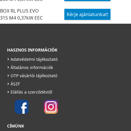
BOX RL PLUS EVO
Kérje ajánlatunkat!
315 M4 0,37kW EEC
HASZNOS INFORMÁCIÓK
Adatvédelmi tájékoztató
Általános információk
OTP vásárlói tájékoztató
ÁSZF
Elállás a szerződéstől
CÍMÜNK