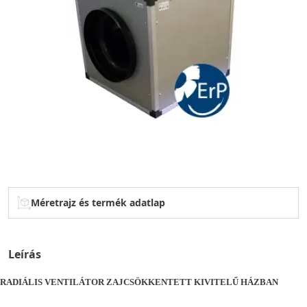
Méretrajz és termék adatlap
Leírás
RADIÁLIS VENTILÁTOR ZAJCSÖKKENTETT KIVITELŰ HÁZBAN