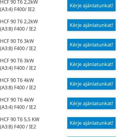
HCF 90 T6 2,2kW
Kérje ajánlatunkat!
(A3:4) F400/ IE2
HCF 90 T6 2,2kW
Kérje ajánlatunkat!
(A3:8) F400 / IE2
HCF 90 T6 3kW
Kérje ajánlatunkat!
(A3:8) F400 / IE2
HCF 90 T6 3kW
Kérje ajánlatunkat!
(A3:4) F400 / IE2
HCF 90 T6 4kW
Kérje ajánlatunkat!
(A3:8) F400 / IE2
HCF 90 T6 4kW
Kérje ajánlatunkat!
(A3:4) F400 / IE2
HCF 90 T6 5,5 KW
Kérje ajánlatunkat!
(A3:8) F400 / IE2