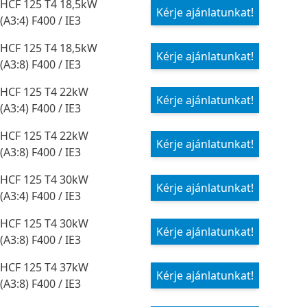
HCF 125 T4 18,5kW
Kérje ajánlatunkat!
(A3:4) F400 / IE3
HCF 125 T4 18,5kW
Kérje ajánlatunkat!
(A3:8) F400 / IE3
HCF 125 T4 22kW
Kérje ajánlatunkat!
(A3:4) F400 / IE3
HCF 125 T4 22kW
Kérje ajánlatunkat!
(A3:8) F400 / IE3
HCF 125 T4 30kW
Kérje ajánlatunkat!
(A3:4) F400 / IE3
HCF 125 T4 30kW
Kérje ajánlatunkat!
(A3:8) F400 / IE3
HCF 125 T4 37kW
Kérje ajánlatunkat!
(A3:8) F400 / IE3