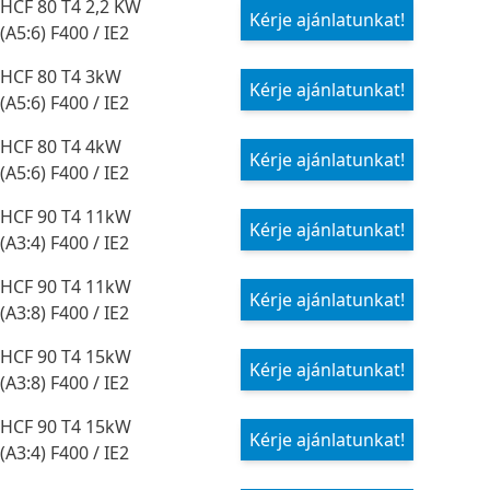
HCF 80 T4 2,2 KW
Kérje ajánlatunkat!
(A5:6) F400 / IE2
HCF 80 T4 3kW
Kérje ajánlatunkat!
(A5:6) F400 / IE2
HCF 80 T4 4kW
Kérje ajánlatunkat!
(A5:6) F400 / IE2
HCF 90 T4 11kW
Kérje ajánlatunkat!
(A3:4) F400 / IE2
HCF 90 T4 11kW
Kérje ajánlatunkat!
(A3:8) F400 / IE2
HCF 90 T4 15kW
Kérje ajánlatunkat!
(A3:8) F400 / IE2
HCF 90 T4 15kW
Kérje ajánlatunkat!
(A3:4) F400 / IE2