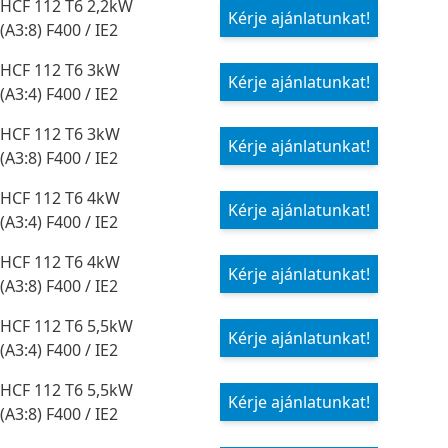
HCF 112 T6 2,2kW
Kérje ajánlatunkat!
(A3:8) F400 / IE2
HCF 112 T6 3kW
Kérje ajánlatunkat!
(A3:4) F400 / IE2
HCF 112 T6 3kW
Kérje ajánlatunkat!
(A3:8) F400 / IE2
HCF 112 T6 4kW
Kérje ajánlatunkat!
(A3:4) F400 / IE2
HCF 112 T6 4kW
Kérje ajánlatunkat!
(A3:8) F400 / IE2
HCF 112 T6 5,5kW
Kérje ajánlatunkat!
(A3:4) F400 / IE2
HCF 112 T6 5,5kW
Kérje ajánlatunkat!
(A3:8) F400 / IE2