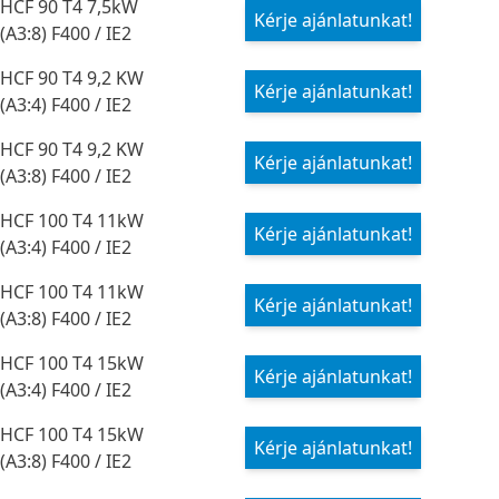
HCF 90 T4 7,5kW
Kérje ajánlatunkat!
(A3:8) F400 / IE2
HCF 90 T4 9,2 KW
Kérje ajánlatunkat!
(A3:4) F400 / IE2
HCF 90 T4 9,2 KW
Kérje ajánlatunkat!
(A3:8) F400 / IE2
HCF 100 T4 11kW
Kérje ajánlatunkat!
(A3:4) F400 / IE2
HCF 100 T4 11kW
Kérje ajánlatunkat!
(A3:8) F400 / IE2
HCF 100 T4 15kW
Kérje ajánlatunkat!
(A3:4) F400 / IE2
HCF 100 T4 15kW
Kérje ajánlatunkat!
(A3:8) F400 / IE2