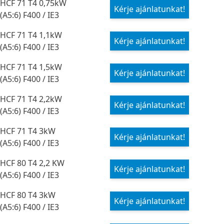
HCF 71 T4 0,75kW
Kérje ajánlatunkat!
(A5:6) F400 / IE3
HCF 71 T4 1,1kW
Kérje ajánlatunkat!
(A5:6) F400 / IE3
HCF 71 T4 1,5kW
Kérje ajánlatunkat!
(A5:6) F400 / IE3
HCF 71 T4 2,2kW
Kérje ajánlatunkat!
(A5:6) F400 / IE3
HCF 71 T4 3kW
Kérje ajánlatunkat!
(A5:6) F400 / IE3
HCF 80 T4 2,2 KW
Kérje ajánlatunkat!
(A5:6) F400 / IE3
HCF 80 T4 3kW
Kérje ajánlatunkat!
(A5:6) F400 / IE3