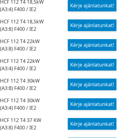
HCF 112 T4 18,5kW
Kérje ajánlatunkat!
(A3:4) F400 / IE2
HCF 112 T4 18,5kW
Kérje ajánlatunkat!
(A3:8) F400 / IE2
HCF 112 T4 22kW
Kérje ajánlatunkat!
(A3:8) F400 / IE2
HCF 112 T4 22kW
Kérje ajánlatunkat!
(A3:4) F400 / IE2
HCF 112 T4 30kW
Kérje ajánlatunkat!
(A3:8) F400 / IE2
HCF 112 T4 30kW
Kérje ajánlatunkat!
(A3:4) F400 / IE2
HCF 112 T4 37 KW
Kérje ajánlatunkat!
(A3:8) F400 / IE2