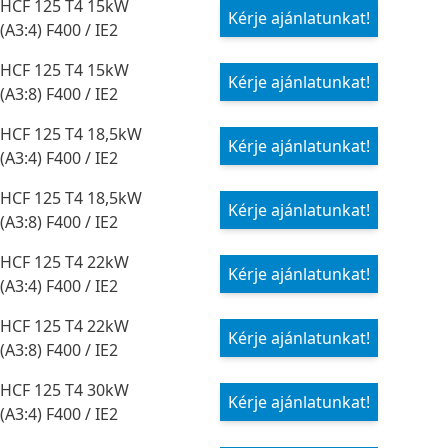
HCF 125 T4 15kW
Kérje ajánlatunkat!
(A3:4) F400 / IE2
HCF 125 T4 15kW
Kérje ajánlatunkat!
(A3:8) F400 / IE2
HCF 125 T4 18,5kW
Kérje ajánlatunkat!
(A3:4) F400 / IE2
HCF 125 T4 18,5kW
Kérje ajánlatunkat!
(A3:8) F400 / IE2
HCF 125 T4 22kW
Kérje ajánlatunkat!
(A3:4) F400 / IE2
HCF 125 T4 22kW
Kérje ajánlatunkat!
(A3:8) F400 / IE2
HCF 125 T4 30kW
Kérje ajánlatunkat!
(A3:4) F400 / IE2