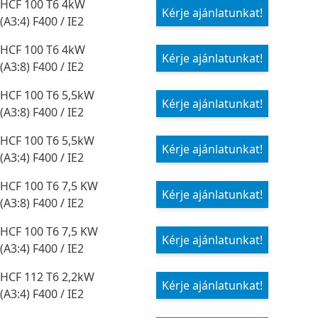
HCF 100 T6 4kW
Kérje ajánlatunkat!
(A3:4) F400 / IE2
HCF 100 T6 4kW
Kérje ajánlatunkat!
(A3:8) F400 / IE2
HCF 100 T6 5,5kW
Kérje ajánlatunkat!
(A3:8) F400 / IE2
HCF 100 T6 5,5kW
Kérje ajánlatunkat!
(A3:4) F400 / IE2
HCF 100 T6 7,5 KW
Kérje ajánlatunkat!
(A3:8) F400 / IE2
HCF 100 T6 7,5 KW
Kérje ajánlatunkat!
(A3:4) F400 / IE2
HCF 112 T6 2,2kW
Kérje ajánlatunkat!
(A3:4) F400 / IE2