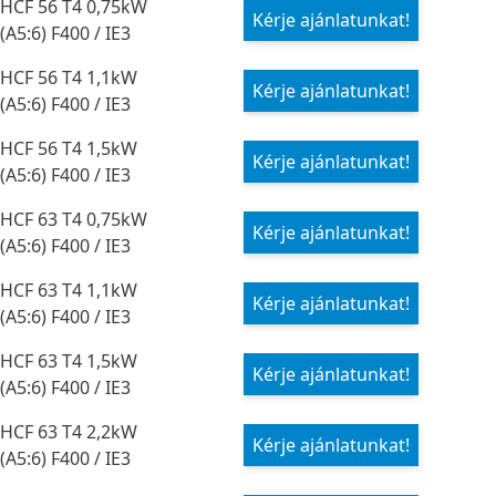
HCF 56 T4 0,75kW
Kérje ajánlatunkat!
(A5:6) F400 / IE3
HCF 56 T4 1,1kW
Kérje ajánlatunkat!
(A5:6) F400 / IE3
HCF 56 T4 1,5kW
Kérje ajánlatunkat!
(A5:6) F400 / IE3
HCF 63 T4 0,75kW
Kérje ajánlatunkat!
(A5:6) F400 / IE3
HCF 63 T4 1,1kW
Kérje ajánlatunkat!
(A5:6) F400 / IE3
HCF 63 T4 1,5kW
Kérje ajánlatunkat!
(A5:6) F400 / IE3
HCF 63 T4 2,2kW
Kérje ajánlatunkat!
(A5:6) F400 / IE3