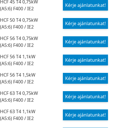
HCF 45 T4 0,75kW
Kérje ajánlatunkat!
(A5:6) F400 / IE2
HCF 50 T4 0,75kW
Kérje ajánlatunkat!
(A5:6) F400 / IE2
HCF 56 T4 0,75kW
Kérje ajánlatunkat!
(A5:6) F400 / IE2
HCF 56 T4 1,1kW
Kérje ajánlatunkat!
(A5:6) F400 / IE2
HCF 56 T4 1,5kW
Kérje ajánlatunkat!
(A5:6) F400 / IE2
HCF 63 T4 0,75kW
Kérje ajánlatunkat!
(A5:6) F400 / IE2
HCF 63 T4 1,1kW
Kérje ajánlatunkat!
(A5:6) F400 / IE2