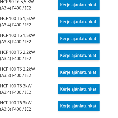
HCF 90 T6 5,5 KW
Kérje ajánlatunkat!
(A3:4) F400 / IE2
HCF 100 T6 1,5kW
Kérje ajánlatunkat!
(A3:4) F400 / IE2
HCF 100 T6 1,5kW
Kérje ajánlatunkat!
(A3:8) F400 / IE2
HCF 100 T6 2,2kW
Kérje ajánlatunkat!
(A3:4) F400 / IE2
HCF 100 T6 2,2kW
Kérje ajánlatunkat!
(A3:8) F400 / IE2
HCF 100 T6 3kW
Kérje ajánlatunkat!
(A3:4) F400 / IE2
HCF 100 T6 3kW
Kérje ajánlatunkat!
(A3:8) F400 / IE2