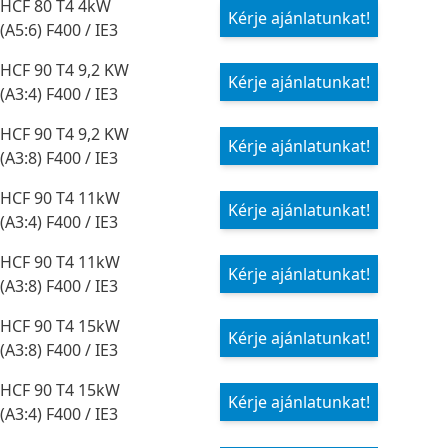
HCF 80 T4 4kW
Kérje ajánlatunkat!
(A5:6) F400 / IE3
HCF 90 T4 9,2 KW
Kérje ajánlatunkat!
(A3:4) F400 / IE3
HCF 90 T4 9,2 KW
Kérje ajánlatunkat!
(A3:8) F400 / IE3
HCF 90 T4 11kW
Kérje ajánlatunkat!
(A3:4) F400 / IE3
HCF 90 T4 11kW
Kérje ajánlatunkat!
(A3:8) F400 / IE3
HCF 90 T4 15kW
Kérje ajánlatunkat!
(A3:8) F400 / IE3
HCF 90 T4 15kW
Kérje ajánlatunkat!
(A3:4) F400 / IE3