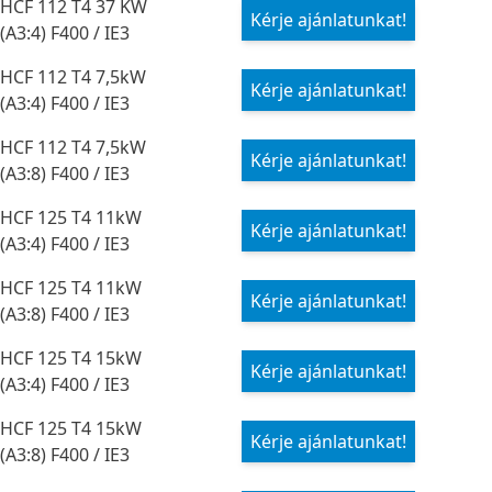
HCF 112 T4 37 KW
Kérje ajánlatunkat!
(A3:4) F400 / IE3
HCF 112 T4 7,5kW
Kérje ajánlatunkat!
(A3:4) F400 / IE3
HCF 112 T4 7,5kW
Kérje ajánlatunkat!
(A3:8) F400 / IE3
HCF 125 T4 11kW
Kérje ajánlatunkat!
(A3:4) F400 / IE3
HCF 125 T4 11kW
Kérje ajánlatunkat!
(A3:8) F400 / IE3
HCF 125 T4 15kW
Kérje ajánlatunkat!
(A3:4) F400 / IE3
HCF 125 T4 15kW
Kérje ajánlatunkat!
(A3:8) F400 / IE3