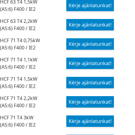
HCF 63 T4 1,5kW
Kérje ajánlatunkat!
(A5:6) F400 / IE2
HCF 63 T4 2,2kW
Kérje ajánlatunkat!
(A5:6) F400 / IE2
HCF 71 T4 0,75kW
Kérje ajánlatunkat!
(A5:6) F400 / IE2
HCF 71 T4 1,1kW
Kérje ajánlatunkat!
(A5:6) F400 / IE2
HCF 71 T4 1,5kW
Kérje ajánlatunkat!
(A5:6) F400 / IE2
HCF 71 T4 2,2kW
Kérje ajánlatunkat!
(A5:6) F400 / IE2
HCF 71 T4 3kW
Kérje ajánlatunkat!
(A5:6) F400 / IE2