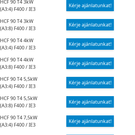
HCF 90 T4 3kW
Kérje ajánlatunkat!
(A3:4) F400 / IE3
HCF 90 T4 3kW
Kérje ajánlatunkat!
(A3:8) F400 / IE3
HCF 90 T4 4kW
Kérje ajánlatunkat!
(A3:4) F400 / IE3
HCF 90 T4 4kW
Kérje ajánlatunkat!
(A3:8) F400 / IE3
HCF 90 T4 5,5kW
Kérje ajánlatunkat!
(A3:4) F400 / IE3
HCF 90 T4 5,5kW
Kérje ajánlatunkat!
(A3:8) F400 / IE3
HCF 90 T4 7,5kW
Kérje ajánlatunkat!
(A3:4) F400 / IE3