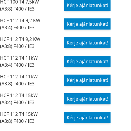
HCF 100 T4 7,5kW
Kérje ajánlatunkat!
(A3:8) F400 / IE3
HCF 112 T4 9,2 KW
Kérje ajánlatunkat!
(A3:4) F400 / IE3
HCF 112 T4 9,2 KW
Kérje ajánlatunkat!
(A3:8) F400 / IE3
HCF 112 T4 11kW
Kérje ajánlatunkat!
(A3:4) F400 / IE3
HCF 112 T4 11kW
Kérje ajánlatunkat!
(A3:8) F400 / IE3
HCF 112 T4 15kW
Kérje ajánlatunkat!
(A3:4) F400 / IE3
HCF 112 T4 15kW
Kérje ajánlatunkat!
(A3:8) F400 / IE3