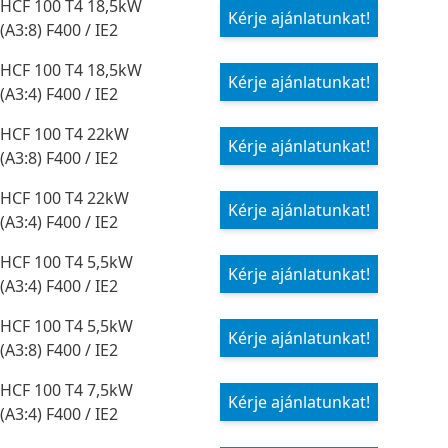
HCF 100 T4 18,5kW
Kérje ajánlatunkat!
(A3:8) F400 / IE2
HCF 100 T4 18,5kW
Kérje ajánlatunkat!
(A3:4) F400 / IE2
HCF 100 T4 22kW
Kérje ajánlatunkat!
(A3:8) F400 / IE2
HCF 100 T4 22kW
Kérje ajánlatunkat!
(A3:4) F400 / IE2
HCF 100 T4 5,5kW
Kérje ajánlatunkat!
(A3:4) F400 / IE2
HCF 100 T4 5,5kW
Kérje ajánlatunkat!
(A3:8) F400 / IE2
HCF 100 T4 7,5kW
Kérje ajánlatunkat!
(A3:4) F400 / IE2