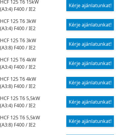
HCF 125 T6 15kW
Kérje ajánlatunkat!
(A3:4) F400 / IE2
HCF 125 T6 3kW
Kérje ajánlatunkat!
(A3:4) F400 / IE2
HCF 125 T6 3kW
Kérje ajánlatunkat!
(A3:8) F400 / IE2
HCF 125 T6 4kW
Kérje ajánlatunkat!
(A3:4) F400 / IE2
HCF 125 T6 4kW
Kérje ajánlatunkat!
(A3:8) F400 / IE2
HCF 125 T6 5,5kW
Kérje ajánlatunkat!
(A3:4) F400 / IE2
HCF 125 T6 5,5kW
Kérje ajánlatunkat!
(A3:8) F400 / IE2