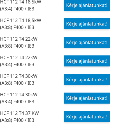
HCF 112 T4 18,5kW
Kérje ajánlatunkat!
(A3:4) F400 / IE3
HCF 112 T4 18,5kW
Kérje ajánlatunkat!
(A3:8) F400 / IE3
HCF 112 T4 22kW
Kérje ajánlatunkat!
(A3:8) F400 / IE3
HCF 112 T4 22kW
Kérje ajánlatunkat!
(A3:4) F400 / IE3
HCF 112 T4 30kW
Kérje ajánlatunkat!
(A3:8) F400 / IE3
HCF 112 T4 30kW
Kérje ajánlatunkat!
(A3:4) F400 / IE3
HCF 112 T4 37 KW
Kérje ajánlatunkat!
(A3:8) F400 / IE3