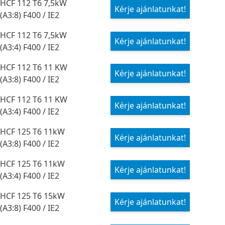
HCF 112 T6 7,5kW
Kérje ajánlatunkat!
(A3:8) F400 / IE2
HCF 112 T6 7,5kW
Kérje ajánlatunkat!
(A3:4) F400 / IE2
HCF 112 T6 11 KW
Kérje ajánlatunkat!
(A3:8) F400 / IE2
HCF 112 T6 11 KW
Kérje ajánlatunkat!
(A3:4) F400 / IE2
HCF 125 T6 11kW
Kérje ajánlatunkat!
(A3:8) F400 / IE2
HCF 125 T6 11kW
Kérje ajánlatunkat!
(A3:4) F400 / IE2
HCF 125 T6 15kW
Kérje ajánlatunkat!
(A3:8) F400 / IE2