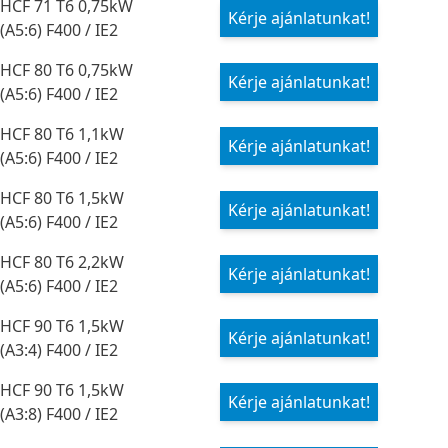
HCF 71 T6 0,75kW
Kérje ajánlatunkat!
(A5:6) F400 / IE2
HCF 80 T6 0,75kW
Kérje ajánlatunkat!
(A5:6) F400 / IE2
HCF 80 T6 1,1kW
Kérje ajánlatunkat!
(A5:6) F400 / IE2
HCF 80 T6 1,5kW
Kérje ajánlatunkat!
(A5:6) F400 / IE2
HCF 80 T6 2,2kW
Kérje ajánlatunkat!
(A5:6) F400 / IE2
HCF 90 T6 1,5kW
Kérje ajánlatunkat!
(A3:4) F400 / IE2
HCF 90 T6 1,5kW
Kérje ajánlatunkat!
(A3:8) F400 / IE2