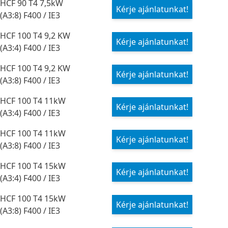
HCF 90 T4 7,5kW
Kérje ajánlatunkat!
(A3:8) F400 / IE3
HCF 100 T4 9,2 KW
Kérje ajánlatunkat!
(A3:4) F400 / IE3
HCF 100 T4 9,2 KW
Kérje ajánlatunkat!
(A3:8) F400 / IE3
HCF 100 T4 11kW
Kérje ajánlatunkat!
(A3:4) F400 / IE3
HCF 100 T4 11kW
Kérje ajánlatunkat!
(A3:8) F400 / IE3
HCF 100 T4 15kW
Kérje ajánlatunkat!
(A3:4) F400 / IE3
HCF 100 T4 15kW
Kérje ajánlatunkat!
(A3:8) F400 / IE3