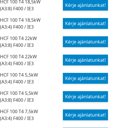
HCF 100 T4 18,5kW
Kérje ajánlatunkat!
(A3:8) F400 / IE3
HCF 100 T4 18,5kW
Kérje ajánlatunkat!
(A3:4) F400 / IE3
HCF 100 T4 22kW
Kérje ajánlatunkat!
(A3:8) F400 / IE3
HCF 100 T4 22kW
Kérje ajánlatunkat!
(A3:4) F400 / IE3
HCF 100 T4 5,5kW
Kérje ajánlatunkat!
(A3:4) F400 / IE3
HCF 100 T4 5,5kW
Kérje ajánlatunkat!
(A3:8) F400 / IE3
HCF 100 T4 7,5kW
Kérje ajánlatunkat!
(A3:4) F400 / IE3