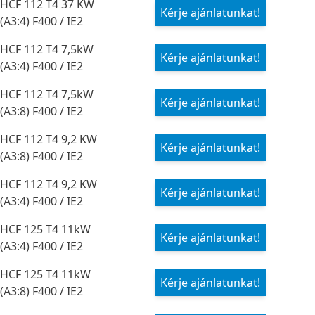
HCF 112 T4 37 KW
Kérje ajánlatunkat!
(A3:4) F400 / IE2
HCF 112 T4 7,5kW
Kérje ajánlatunkat!
(A3:4) F400 / IE2
HCF 112 T4 7,5kW
Kérje ajánlatunkat!
(A3:8) F400 / IE2
HCF 112 T4 9,2 KW
Kérje ajánlatunkat!
(A3:8) F400 / IE2
HCF 112 T4 9,2 KW
Kérje ajánlatunkat!
(A3:4) F400 / IE2
HCF 125 T4 11kW
Kérje ajánlatunkat!
(A3:4) F400 / IE2
HCF 125 T4 11kW
Kérje ajánlatunkat!
(A3:8) F400 / IE2