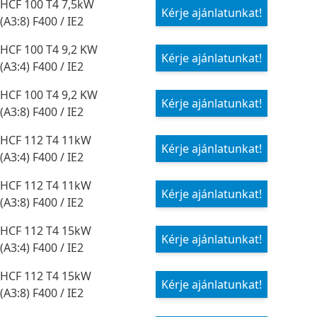
HCF 100 T4 7,5kW
Kérje ajánlatunkat!
(A3:8) F400 / IE2
HCF 100 T4 9,2 KW
Kérje ajánlatunkat!
(A3:4) F400 / IE2
HCF 100 T4 9,2 KW
Kérje ajánlatunkat!
(A3:8) F400 / IE2
HCF 112 T4 11kW
Kérje ajánlatunkat!
(A3:4) F400 / IE2
HCF 112 T4 11kW
Kérje ajánlatunkat!
(A3:8) F400 / IE2
HCF 112 T4 15kW
Kérje ajánlatunkat!
(A3:4) F400 / IE2
HCF 112 T4 15kW
Kérje ajánlatunkat!
(A3:8) F400 / IE2