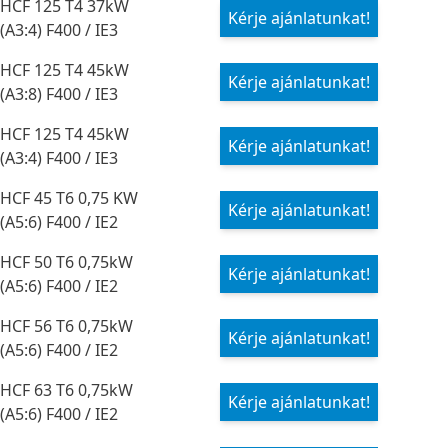
HCF 125 T4 37kW
Kérje ajánlatunkat!
(A3:4) F400 / IE3
HCF 125 T4 45kW
Kérje ajánlatunkat!
(A3:8) F400 / IE3
HCF 125 T4 45kW
Kérje ajánlatunkat!
(A3:4) F400 / IE3
HCF 45 T6 0,75 KW
Kérje ajánlatunkat!
(A5:6) F400 / IE2
HCF 50 T6 0,75kW
Kérje ajánlatunkat!
(A5:6) F400 / IE2
HCF 56 T6 0,75kW
Kérje ajánlatunkat!
(A5:6) F400 / IE2
HCF 63 T6 0,75kW
Kérje ajánlatunkat!
(A5:6) F400 / IE2