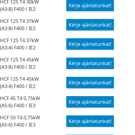
HCF 125 T4 30kW
Kérje ajánlatunkat!
(A3:8) F400 / IE2
HCF 125 T4 37kW
Kérje ajánlatunkat!
(A3:8) F400 / IE2
HCF 125 T4 37kW
Kérje ajánlatunkat!
(A3:4) F400 / IE2
HCF 125 T4 45kW
Kérje ajánlatunkat!
(A3:8) F400 / IE2
HCF 125 T4 45kW
Kérje ajánlatunkat!
(A3:4) F400 / IE2
HCF 45 T4 0,75kW
Kérje ajánlatunkat!
(A5:6) F400 / IE3
HCF 50 T4 0,75kW
Kérje ajánlatunkat!
(A5:6) F400 / IE3