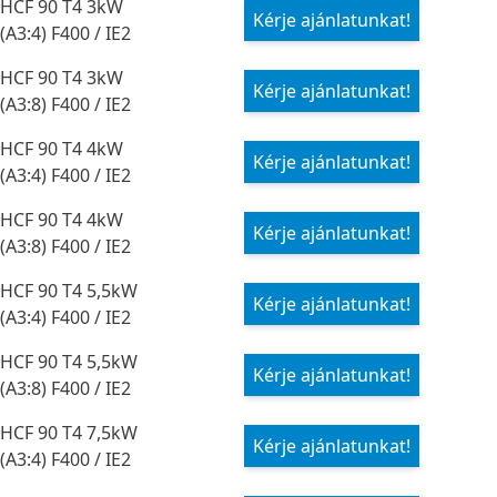
HCF 90 T4 3kW
Kérje ajánlatunkat!
(A3:4) F400 / IE2
HCF 90 T4 3kW
Kérje ajánlatunkat!
(A3:8) F400 / IE2
HCF 90 T4 4kW
Kérje ajánlatunkat!
(A3:4) F400 / IE2
HCF 90 T4 4kW
Kérje ajánlatunkat!
(A3:8) F400 / IE2
HCF 90 T4 5,5kW
Kérje ajánlatunkat!
(A3:4) F400 / IE2
HCF 90 T4 5,5kW
Kérje ajánlatunkat!
(A3:8) F400 / IE2
HCF 90 T4 7,5kW
Kérje ajánlatunkat!
(A3:4) F400 / IE2