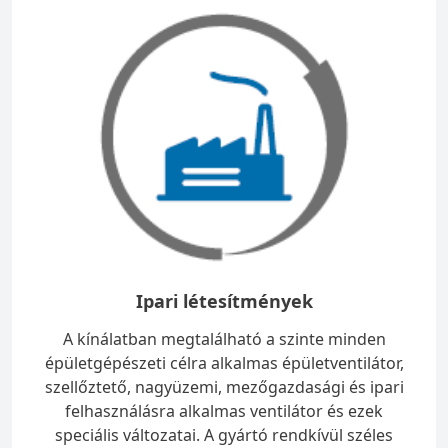
Ipari létesítmények
A kínálatban megtalálható a szinte minden
épületgépészeti célra alkalmas épületventilátor,
szellőztető, nagyüzemi, mezőgazdasági és ipari
felhasználásra alkalmas ventilátor és ezek
speciális változatai. A gyártó rendkívül széles