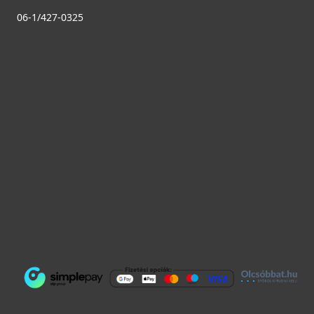
06-1/427-0325