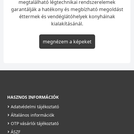
megtalálható légtechnikai rendszerelemek
garantálják a hatékony és megbízható megoldást
éttermek és vendéglátóhelyek konyháinak
kialakításánál.
megnézem a képeket
HASZNOS INFORMÁCIÓK
Adatvédelmi tájékoztató
Általános információk
OTP vásárlói tájékoztató
ÁSZF