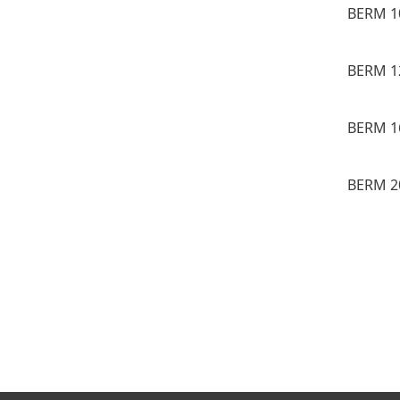
BERM 1
BERM 1
BERM 1
BERM 2