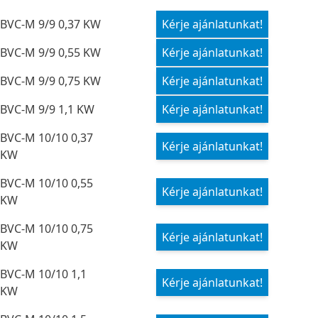
BVC-M 9/9 0,37 KW
Kérje ajánlatunkat!
BVC-M 9/9 0,55 KW
Kérje ajánlatunkat!
BVC-M 9/9 0,75 KW
Kérje ajánlatunkat!
BVC-M 9/9 1,1 KW
Kérje ajánlatunkat!
BVC-M 10/10 0,37
Kérje ajánlatunkat!
KW
BVC-M 10/10 0,55
Kérje ajánlatunkat!
KW
BVC-M 10/10 0,75
Kérje ajánlatunkat!
KW
BVC-M 10/10 1,1
Kérje ajánlatunkat!
KW