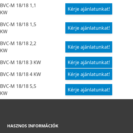
BVC-M 18/18 1,1
Kérje ajánlatunkat!
KW
BVC-M 18/18 1,5
Kérje ajánlatunkat!
KW
BVC-M 18/18 2,2
Kérje ajánlatunkat!
KW
BVC-M 18/18 3 KW
Kérje ajánlatunkat!
BVC-M 18/18 4 KW
Kérje ajánlatunkat!
BVC-M 18/18 5,5
Kérje ajánlatunkat!
KW
HASZNOS INFORMÁCIÓK