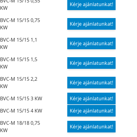
BVC-M 15/15 0,55
Kérje ajánlatunkat!
KW
BVC-M 15/15 0,75
Kérje ajánlatunkat!
KW
BVC-M 15/15 1,1
Kérje ajánlatunkat!
KW
BVC-M 15/15 1,5
Kérje ajánlatunkat!
KW
BVC-M 15/15 2,2
Kérje ajánlatunkat!
KW
BVC-M 15/15 3 KW
Kérje ajánlatunkat!
BVC-M 15/15 4 KW
Kérje ajánlatunkat!
BVC-M 18/18 0,75
Kérje ajánlatunkat!
KW