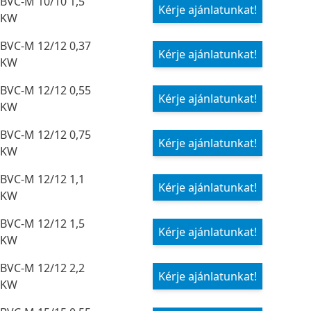
BVC-M 10/10 1,5
Kérje ajánlatunkat!
KW
BVC-M 12/12 0,37
Kérje ajánlatunkat!
KW
BVC-M 12/12 0,55
Kérje ajánlatunkat!
KW
BVC-M 12/12 0,75
Kérje ajánlatunkat!
KW
BVC-M 12/12 1,1
Kérje ajánlatunkat!
KW
BVC-M 12/12 1,5
Kérje ajánlatunkat!
KW
BVC-M 12/12 2,2
Kérje ajánlatunkat!
KW