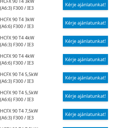
HCFX 90 T4 3kW
Kérje ajánlatunkat!
(A6:3) F300 / IE3
HCFX 90 T4 3kW
Kérje ajánlatunkat!
(A6:6) F300 / IE3
HCFX 90 T4 4kW
Kérje ajánlatunkat!
(A6:3) F300 / IE3
HCFX 90 T4 4kW
Kérje ajánlatunkat!
(A6:6) F300 / IE3
HCFX 90 T4 5,5kW
Kérje ajánlatunkat!
(A6:3) F300 / IE3
HCFX 90 T4 5,5kW
Kérje ajánlatunkat!
(A6:6) F300 / IE3
HCFX 90 T4 7,5kW
Kérje ajánlatunkat!
(A6:3) F300 / IE3