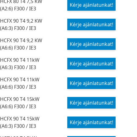
HCFX 80 T4 7,5 KW
Kérje ajánlatunkat!
(A2:6) F300 / IE3
HCFX 90 T4 9,2 KW
Kérje ajánlatunkat!
(A6:3) F300 / IE3
HCFX 90 T4 9,2 KW
Kérje ajánlatunkat!
(A6:6) F300 / IE3
HCFX 90 T4 11kW
Kérje ajánlatunkat!
(A6:3) F300 / IE3
HCFX 90 T4 11kW
Kérje ajánlatunkat!
(A6:6) F300 / IE3
HCFX 90 T4 15kW
Kérje ajánlatunkat!
(A6:6) F300 / IE3
HCFX 90 T4 15kW
Kérje ajánlatunkat!
(A6:3) F300 / IE3