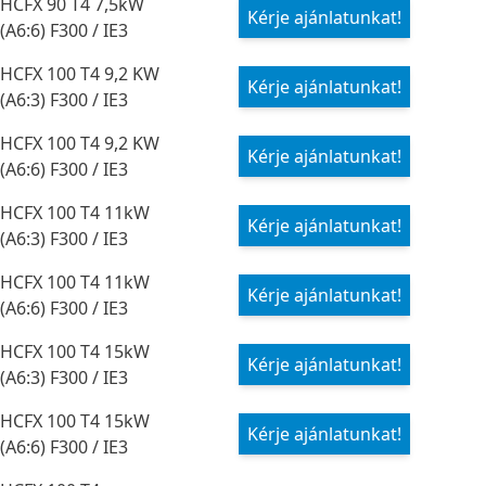
HCFX 90 T4 7,5kW
Kérje ajánlatunkat!
(A6:6) F300 / IE3
HCFX 100 T4 9,2 KW
Kérje ajánlatunkat!
(A6:3) F300 / IE3
HCFX 100 T4 9,2 KW
Kérje ajánlatunkat!
(A6:6) F300 / IE3
HCFX 100 T4 11kW
Kérje ajánlatunkat!
(A6:3) F300 / IE3
HCFX 100 T4 11kW
Kérje ajánlatunkat!
(A6:6) F300 / IE3
HCFX 100 T4 15kW
Kérje ajánlatunkat!
(A6:3) F300 / IE3
HCFX 100 T4 15kW
Kérje ajánlatunkat!
(A6:6) F300 / IE3