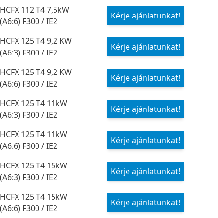
HCFX 112 T4 7,5kW
Kérje ajánlatunkat!
(A6:6) F300 / IE2
HCFX 125 T4 9,2 KW
Kérje ajánlatunkat!
(A6:3) F300 / IE2
HCFX 125 T4 9,2 KW
Kérje ajánlatunkat!
(A6:6) F300 / IE2
HCFX 125 T4 11kW
Kérje ajánlatunkat!
(A6:3) F300 / IE2
HCFX 125 T4 11kW
Kérje ajánlatunkat!
(A6:6) F300 / IE2
HCFX 125 T4 15kW
Kérje ajánlatunkat!
(A6:3) F300 / IE2
HCFX 125 T4 15kW
Kérje ajánlatunkat!
(A6:6) F300 / IE2