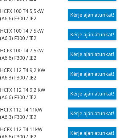
HCFX 100 T4 5,5kW
Kérje ajánlatunkat!
(A6:6) F300 / IE2
HCFX 100 T4 7,5kW
Kérje ajánlatunkat!
(A6:3) F300 / IE2
HCFX 100 T4 7,5kW
Kérje ajánlatunkat!
(A6:6) F300 / IE2
HCFX 112 T4 9,2 KW
Kérje ajánlatunkat!
(A6:3) F300 / IE2
HCFX 112 T4 9,2 KW
Kérje ajánlatunkat!
(A6:6) F300 / IE2
HCFX 112 T4 11kW
Kérje ajánlatunkat!
(A6:3) F300 / IE2
HCFX 112 T4 11kW
Kérje ajánlatunkat!
(A6:6) F300 / IE2