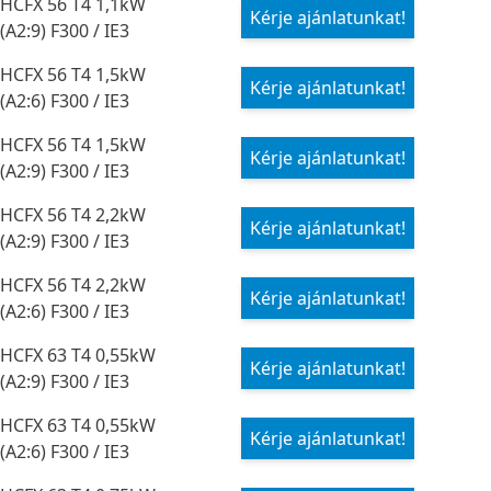
HCFX 56 T4 1,1kW
Kérje ajánlatunkat!
(A2:9) F300 / IE3
HCFX 56 T4 1,5kW
Kérje ajánlatunkat!
(A2:6) F300 / IE3
HCFX 56 T4 1,5kW
Kérje ajánlatunkat!
(A2:9) F300 / IE3
HCFX 56 T4 2,2kW
Kérje ajánlatunkat!
(A2:9) F300 / IE3
HCFX 56 T4 2,2kW
Kérje ajánlatunkat!
(A2:6) F300 / IE3
HCFX 63 T4 0,55kW
Kérje ajánlatunkat!
(A2:9) F300 / IE3
HCFX 63 T4 0,55kW
Kérje ajánlatunkat!
(A2:6) F300 / IE3