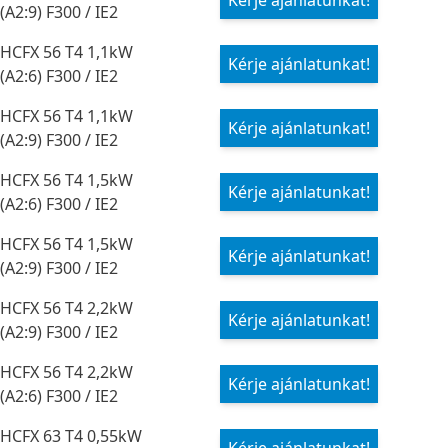
Kérje ajánlatunkat!
(A2:9) F300 / IE2
HCFX 56 T4 1,1kW
Kérje ajánlatunkat!
(A2:6) F300 / IE2
HCFX 56 T4 1,1kW
Kérje ajánlatunkat!
(A2:9) F300 / IE2
HCFX 56 T4 1,5kW
Kérje ajánlatunkat!
(A2:6) F300 / IE2
HCFX 56 T4 1,5kW
Kérje ajánlatunkat!
(A2:9) F300 / IE2
HCFX 56 T4 2,2kW
Kérje ajánlatunkat!
(A2:9) F300 / IE2
HCFX 56 T4 2,2kW
Kérje ajánlatunkat!
(A2:6) F300 / IE2
HCFX 63 T4 0,55kW