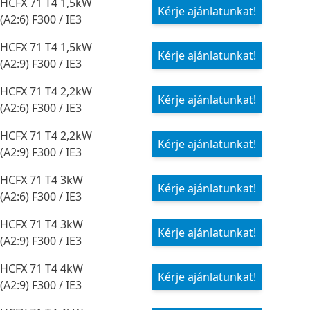
HCFX 71 T4 1,5kW
Kérje ajánlatunkat!
(A2:6) F300 / IE3
HCFX 71 T4 1,5kW
Kérje ajánlatunkat!
(A2:9) F300 / IE3
HCFX 71 T4 2,2kW
Kérje ajánlatunkat!
(A2:6) F300 / IE3
HCFX 71 T4 2,2kW
Kérje ajánlatunkat!
(A2:9) F300 / IE3
HCFX 71 T4 3kW
Kérje ajánlatunkat!
(A2:6) F300 / IE3
HCFX 71 T4 3kW
Kérje ajánlatunkat!
(A2:9) F300 / IE3
HCFX 71 T4 4kW
Kérje ajánlatunkat!
(A2:9) F300 / IE3