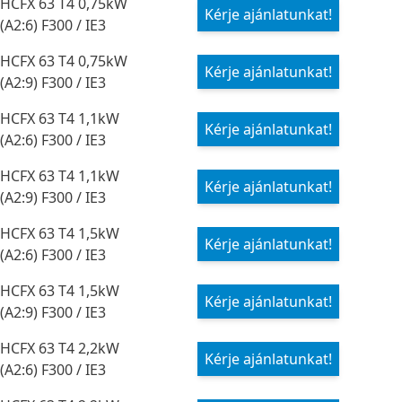
HCFX 63 T4 0,75kW
Kérje ajánlatunkat!
(A2:6) F300 / IE3
HCFX 63 T4 0,75kW
Kérje ajánlatunkat!
(A2:9) F300 / IE3
HCFX 63 T4 1,1kW
Kérje ajánlatunkat!
(A2:6) F300 / IE3
HCFX 63 T4 1,1kW
Kérje ajánlatunkat!
(A2:9) F300 / IE3
HCFX 63 T4 1,5kW
Kérje ajánlatunkat!
(A2:6) F300 / IE3
HCFX 63 T4 1,5kW
Kérje ajánlatunkat!
(A2:9) F300 / IE3
HCFX 63 T4 2,2kW
Kérje ajánlatunkat!
(A2:6) F300 / IE3