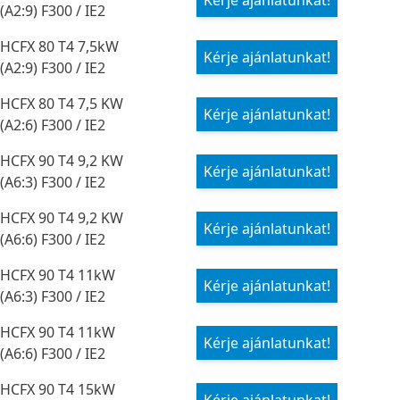
Kérje ajánlatunkat!
(A2:9) F300 / IE2
HCFX 80 T4 7,5kW
Kérje ajánlatunkat!
(A2:9) F300 / IE2
HCFX 80 T4 7,5 KW
Kérje ajánlatunkat!
(A2:6) F300 / IE2
HCFX 90 T4 9,2 KW
Kérje ajánlatunkat!
(A6:3) F300 / IE2
HCFX 90 T4 9,2 KW
Kérje ajánlatunkat!
(A6:6) F300 / IE2
HCFX 90 T4 11kW
Kérje ajánlatunkat!
(A6:3) F300 / IE2
HCFX 90 T4 11kW
Kérje ajánlatunkat!
(A6:6) F300 / IE2
HCFX 90 T4 15kW