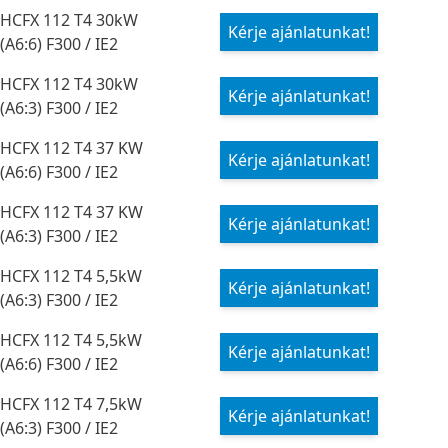
HCFX 112 T4 30kW
Kérje ajánlatunkat!
(A6:6) F300 / IE2
HCFX 112 T4 30kW
Kérje ajánlatunkat!
(A6:3) F300 / IE2
HCFX 112 T4 37 KW
Kérje ajánlatunkat!
(A6:6) F300 / IE2
HCFX 112 T4 37 KW
Kérje ajánlatunkat!
(A6:3) F300 / IE2
HCFX 112 T4 5,5kW
Kérje ajánlatunkat!
(A6:3) F300 / IE2
HCFX 112 T4 5,5kW
Kérje ajánlatunkat!
(A6:6) F300 / IE2
HCFX 112 T4 7,5kW
Kérje ajánlatunkat!
(A6:3) F300 / IE2