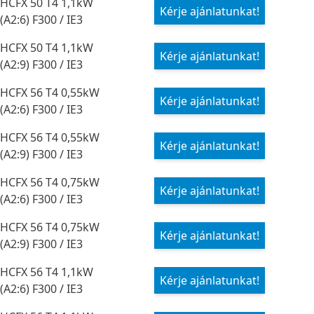
HCFX 50 T4 1,1kW
Kérje ajánlatunkat!
(A2:6) F300 / IE3
HCFX 50 T4 1,1kW
Kérje ajánlatunkat!
(A2:9) F300 / IE3
HCFX 56 T4 0,55kW
Kérje ajánlatunkat!
(A2:6) F300 / IE3
HCFX 56 T4 0,55kW
Kérje ajánlatunkat!
(A2:9) F300 / IE3
HCFX 56 T4 0,75kW
Kérje ajánlatunkat!
(A2:6) F300 / IE3
HCFX 56 T4 0,75kW
Kérje ajánlatunkat!
(A2:9) F300 / IE3
HCFX 56 T4 1,1kW
Kérje ajánlatunkat!
(A2:6) F300 / IE3