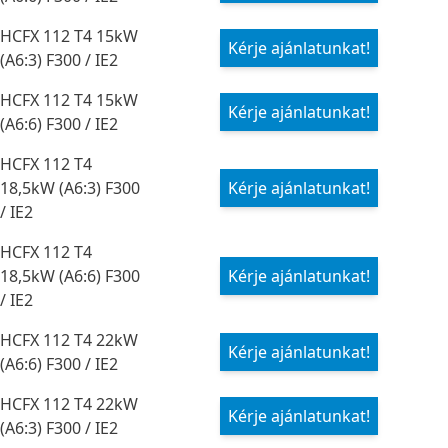
HCFX 112 T4 15kW
Kérje ajánlatunkat!
(A6:3) F300 / IE2
HCFX 112 T4 15kW
Kérje ajánlatunkat!
(A6:6) F300 / IE2
HCFX 112 T4
18,5kW (A6:3) F300
Kérje ajánlatunkat!
/ IE2
HCFX 112 T4
18,5kW (A6:6) F300
Kérje ajánlatunkat!
/ IE2
HCFX 112 T4 22kW
Kérje ajánlatunkat!
(A6:6) F300 / IE2
HCFX 112 T4 22kW
Kérje ajánlatunkat!
(A6:3) F300 / IE2