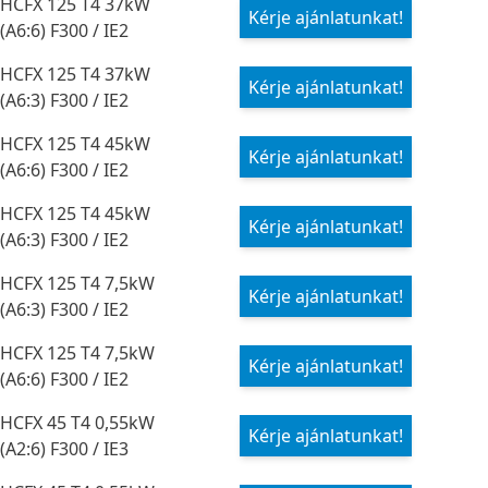
HCFX 125 T4 37kW
Kérje ajánlatunkat!
(A6:6) F300 / IE2
HCFX 125 T4 37kW
Kérje ajánlatunkat!
(A6:3) F300 / IE2
HCFX 125 T4 45kW
Kérje ajánlatunkat!
(A6:6) F300 / IE2
HCFX 125 T4 45kW
Kérje ajánlatunkat!
(A6:3) F300 / IE2
HCFX 125 T4 7,5kW
Kérje ajánlatunkat!
(A6:3) F300 / IE2
HCFX 125 T4 7,5kW
Kérje ajánlatunkat!
(A6:6) F300 / IE2
HCFX 45 T4 0,55kW
Kérje ajánlatunkat!
(A2:6) F300 / IE3