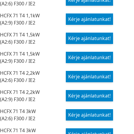
Kérje ajánlatunkat!
(A2:6) F300 / IE2
HCFX 71 T4 1,1kW
Kérje ajánlatunkat!
(A2:9) F300 / IE2
HCFX 71 T4 1,5kW
Kérje ajánlatunkat!
(A2:6) F300 / IE2
HCFX 71 T4 1,5kW
Kérje ajánlatunkat!
(A2:9) F300 / IE2
HCFX 71 T4 2,2kW
Kérje ajánlatunkat!
(A2:6) F300 / IE2
HCFX 71 T4 2,2kW
Kérje ajánlatunkat!
(A2:9) F300 / IE2
HCFX 71 T4 3kW
Kérje ajánlatunkat!
(A2:6) F300 / IE2
HCFX 71 T4 3kW