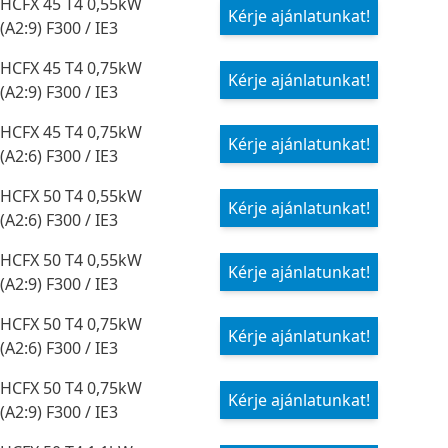
HCFX 45 T4 0,55kW
Kérje ajánlatunkat!
(A2:9) F300 / IE3
HCFX 45 T4 0,75kW
Kérje ajánlatunkat!
(A2:9) F300 / IE3
HCFX 45 T4 0,75kW
Kérje ajánlatunkat!
(A2:6) F300 / IE3
HCFX 50 T4 0,55kW
Kérje ajánlatunkat!
(A2:6) F300 / IE3
HCFX 50 T4 0,55kW
Kérje ajánlatunkat!
(A2:9) F300 / IE3
HCFX 50 T4 0,75kW
Kérje ajánlatunkat!
(A2:6) F300 / IE3
HCFX 50 T4 0,75kW
Kérje ajánlatunkat!
(A2:9) F300 / IE3