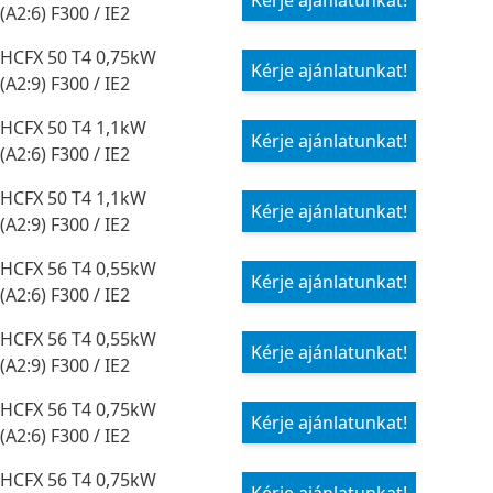
Kérje ajánlatunkat!
(A2:6) F300 / IE2
HCFX 50 T4 0,75kW
Kérje ajánlatunkat!
(A2:9) F300 / IE2
HCFX 50 T4 1,1kW
Kérje ajánlatunkat!
(A2:6) F300 / IE2
HCFX 50 T4 1,1kW
Kérje ajánlatunkat!
(A2:9) F300 / IE2
HCFX 56 T4 0,55kW
Kérje ajánlatunkat!
(A2:6) F300 / IE2
HCFX 56 T4 0,55kW
Kérje ajánlatunkat!
(A2:9) F300 / IE2
HCFX 56 T4 0,75kW
Kérje ajánlatunkat!
(A2:6) F300 / IE2
HCFX 56 T4 0,75kW