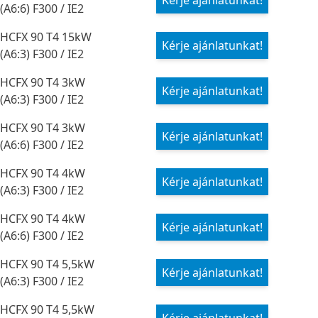
Kérje ajánlatunkat!
(A6:6) F300 / IE2
HCFX 90 T4 15kW
Kérje ajánlatunkat!
(A6:3) F300 / IE2
HCFX 90 T4 3kW
Kérje ajánlatunkat!
(A6:3) F300 / IE2
HCFX 90 T4 3kW
Kérje ajánlatunkat!
(A6:6) F300 / IE2
HCFX 90 T4 4kW
Kérje ajánlatunkat!
(A6:3) F300 / IE2
HCFX 90 T4 4kW
Kérje ajánlatunkat!
(A6:6) F300 / IE2
HCFX 90 T4 5,5kW
Kérje ajánlatunkat!
(A6:3) F300 / IE2
HCFX 90 T4 5,5kW