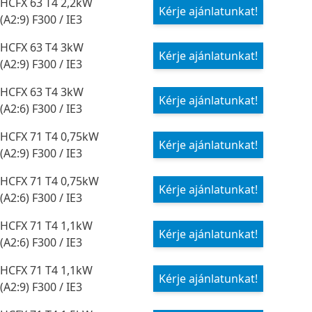
HCFX 63 T4 2,2kW
Kérje ajánlatunkat!
(A2:9) F300 / IE3
HCFX 63 T4 3kW
Kérje ajánlatunkat!
(A2:9) F300 / IE3
HCFX 63 T4 3kW
Kérje ajánlatunkat!
(A2:6) F300 / IE3
HCFX 71 T4 0,75kW
Kérje ajánlatunkat!
(A2:9) F300 / IE3
HCFX 71 T4 0,75kW
Kérje ajánlatunkat!
(A2:6) F300 / IE3
HCFX 71 T4 1,1kW
Kérje ajánlatunkat!
(A2:6) F300 / IE3
HCFX 71 T4 1,1kW
Kérje ajánlatunkat!
(A2:9) F300 / IE3