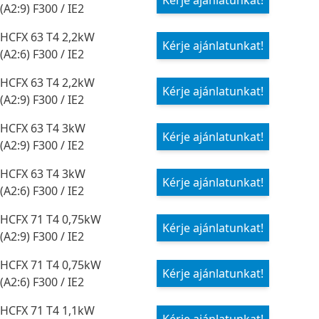
Kérje ajánlatunkat!
(A2:9) F300 / IE2
HCFX 63 T4 2,2kW
Kérje ajánlatunkat!
(A2:6) F300 / IE2
HCFX 63 T4 2,2kW
Kérje ajánlatunkat!
(A2:9) F300 / IE2
HCFX 63 T4 3kW
Kérje ajánlatunkat!
(A2:9) F300 / IE2
HCFX 63 T4 3kW
Kérje ajánlatunkat!
(A2:6) F300 / IE2
HCFX 71 T4 0,75kW
Kérje ajánlatunkat!
(A2:9) F300 / IE2
HCFX 71 T4 0,75kW
Kérje ajánlatunkat!
(A2:6) F300 / IE2
HCFX 71 T4 1,1kW