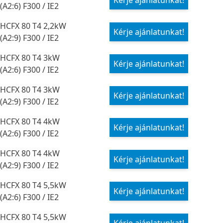
Kérje ajánlatunkat!
(A2:6) F300 / IE2
HCFX 80 T4 2,2kW
Kérje ajánlatunkat!
(A2:9) F300 / IE2
HCFX 80 T4 3kW
Kérje ajánlatunkat!
(A2:6) F300 / IE2
HCFX 80 T4 3kW
Kérje ajánlatunkat!
(A2:9) F300 / IE2
HCFX 80 T4 4kW
Kérje ajánlatunkat!
(A2:6) F300 / IE2
HCFX 80 T4 4kW
Kérje ajánlatunkat!
(A2:9) F300 / IE2
HCFX 80 T4 5,5kW
Kérje ajánlatunkat!
(A2:6) F300 / IE2
HCFX 80 T4 5,5kW