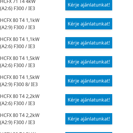
HCFX 71 T4 4kW
Kérje ajánlatunkat!
(A2:6) F300 / IE3
HCFX 80 T4 1,1kW
Kérje ajánlatunkat!
(A2:9) F300 / IE3
HCFX 80 T4 1,1kW
Kérje ajánlatunkat!
(A2:6) F300 / IE3
HCFX 80 T4 1,5kW
Kérje ajánlatunkat!
(A2:6) F300 / IE3
HCFX 80 T4 1,5kW
Kérje ajánlatunkat!
(A2:9) F300 8/ IE3
HCFX 80 T4 2,2kW
Kérje ajánlatunkat!
(A2:6) F300 / IE3
HCFX 80 T4 2,2kW
Kérje ajánlatunkat!
(A2:9) F300 / IE3