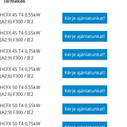
Termékek
HCFX 45 T4 0,55kW
Kérje ajánlatunkat!
(A2:6) F300 / IE2
HCFX 45 T4 0,55kW
Kérje ajánlatunkat!
(A2:9) F300 / IE2
HCFX 45 T4 0,75kW
Kérje ajánlatunkat!
(A2:9) F300 / IE2
HCFX 45 T4 0,75kW
Kérje ajánlatunkat!
(A2:6) F300 / IE2
HCFX 50 T4 0,55kW
Kérje ajánlatunkat!
(A2:6) F300 / IE2
HCFX 50 T4 0,55kW
Kérje ajánlatunkat!
(A2:9) F300 / IE2
HCFX 50 T4 0,75kW