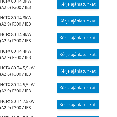
HCFX 80 T4 3kW
Kérje ajánlatunkat!
(A2:6) F300 / IE3
HCFX 80 T4 3kW
Kérje ajánlatunkat!
(A2:9) F300 / IE3
HCFX 80 T4 4kW
Kérje ajánlatunkat!
(A2:6) F300 / IE3
HCFX 80 T4 4kW
Kérje ajánlatunkat!
(A2:9) F300 / IE3
HCFX 80 T4 5,5kW
Kérje ajánlatunkat!
(A2:6) F300 / IE3
HCFX 80 T4 5,5kW
Kérje ajánlatunkat!
(A2:9) F300 / IE3
HCFX 80 T4 7,5kW
Kérje ajánlatunkat!
(A2:9) F300 / IE3