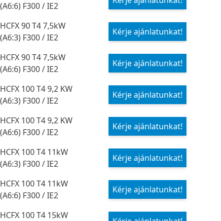
Kérje ajánlatunkat!
(A6:6) F300 / IE2
HCFX 90 T4 7,5kW
Kérje ajánlatunkat!
(A6:3) F300 / IE2
HCFX 90 T4 7,5kW
Kérje ajánlatunkat!
(A6:6) F300 / IE2
HCFX 100 T4 9,2 KW
Kérje ajánlatunkat!
(A6:3) F300 / IE2
HCFX 100 T4 9,2 KW
Kérje ajánlatunkat!
(A6:6) F300 / IE2
HCFX 100 T4 11kW
Kérje ajánlatunkat!
(A6:3) F300 / IE2
HCFX 100 T4 11kW
Kérje ajánlatunkat!
(A6:6) F300 / IE2
HCFX 100 T4 15kW