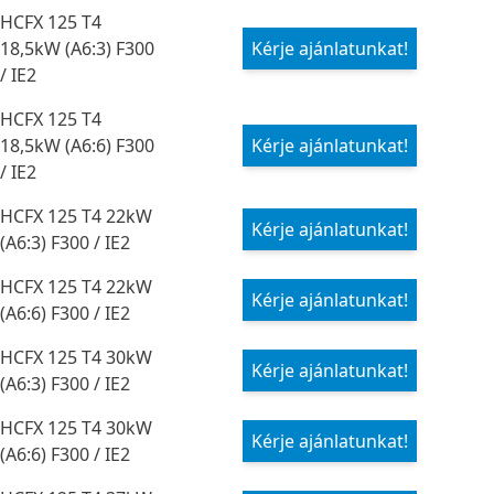
HCFX 125 T4
18,5kW (A6:3) F300
Kérje ajánlatunkat!
/ IE2
HCFX 125 T4
18,5kW (A6:6) F300
Kérje ajánlatunkat!
/ IE2
HCFX 125 T4 22kW
Kérje ajánlatunkat!
(A6:3) F300 / IE2
HCFX 125 T4 22kW
Kérje ajánlatunkat!
(A6:6) F300 / IE2
HCFX 125 T4 30kW
Kérje ajánlatunkat!
(A6:3) F300 / IE2
HCFX 125 T4 30kW
Kérje ajánlatunkat!
(A6:6) F300 / IE2