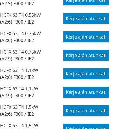
Kérje ajánlatunkat!
(A2:9) F300 / IE2
HCFX 63 T4 0,55kW
Kérje ajánlatunkat!
(A2:6) F300 / IE2
HCFX 63 T4 0,75kW
Kérje ajánlatunkat!
(A2:6) F300 / IE2
HCFX 63 T4 0,75kW
Kérje ajánlatunkat!
(A2:9) F300 / IE2
HCFX 63 T4 1,1kW
Kérje ajánlatunkat!
(A2:6) F300 / IE2
HCFX 63 T4 1,1kW
Kérje ajánlatunkat!
(A2:9) F300 / IE2
HCFX 63 T4 1,5kW
Kérje ajánlatunkat!
(A2:6) F300 / IE2
HCFX 63 T4 1,5kW