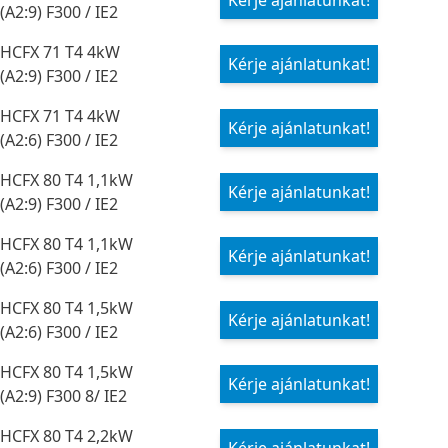
Kérje ajánlatunkat!
(A2:9) F300 / IE2
HCFX 71 T4 4kW
Kérje ajánlatunkat!
(A2:9) F300 / IE2
HCFX 71 T4 4kW
Kérje ajánlatunkat!
(A2:6) F300 / IE2
HCFX 80 T4 1,1kW
Kérje ajánlatunkat!
(A2:9) F300 / IE2
HCFX 80 T4 1,1kW
Kérje ajánlatunkat!
(A2:6) F300 / IE2
HCFX 80 T4 1,5kW
Kérje ajánlatunkat!
(A2:6) F300 / IE2
HCFX 80 T4 1,5kW
Kérje ajánlatunkat!
(A2:9) F300 8/ IE2
HCFX 80 T4 2,2kW