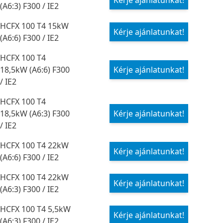
Kérje ajánlatunkat!
(A6:3) F300 / IE2
HCFX 100 T4 15kW
Kérje ajánlatunkat!
(A6:6) F300 / IE2
HCFX 100 T4
18,5kW (A6:6) F300
Kérje ajánlatunkat!
/ IE2
HCFX 100 T4
18,5kW (A6:3) F300
Kérje ajánlatunkat!
/ IE2
HCFX 100 T4 22kW
Kérje ajánlatunkat!
(A6:6) F300 / IE2
HCFX 100 T4 22kW
Kérje ajánlatunkat!
(A6:3) F300 / IE2
HCFX 100 T4 5,5kW
Kérje ajánlatunkat!
(A6:3) F300 / IE2