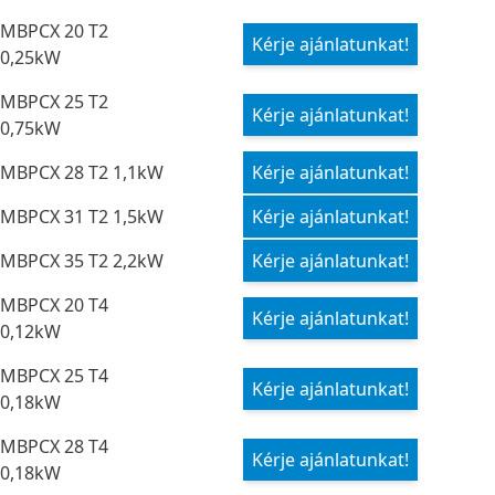
MBPCX 20 T2
Kérje ajánlatunkat!
0,25kW
MBPCX 25 T2
Kérje ajánlatunkat!
0,75kW
MBPCX 28 T2 1,1kW
Kérje ajánlatunkat!
MBPCX 31 T2 1,5kW
Kérje ajánlatunkat!
MBPCX 35 T2 2,2kW
Kérje ajánlatunkat!
MBPCX 20 T4
Kérje ajánlatunkat!
0,12kW
MBPCX 25 T4
Kérje ajánlatunkat!
0,18kW
MBPCX 28 T4
Kérje ajánlatunkat!
0,18kW