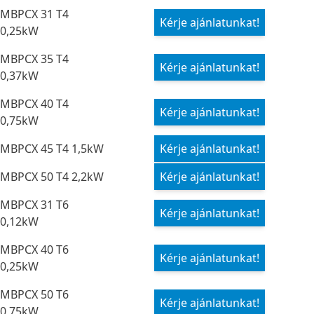
MBPCX 31 T4
Kérje ajánlatunkat!
0,25kW
MBPCX 35 T4
Kérje ajánlatunkat!
0,37kW
MBPCX 40 T4
Kérje ajánlatunkat!
0,75kW
MBPCX 45 T4 1,5kW
Kérje ajánlatunkat!
MBPCX 50 T4 2,2kW
Kérje ajánlatunkat!
MBPCX 31 T6
Kérje ajánlatunkat!
0,12kW
MBPCX 40 T6
Kérje ajánlatunkat!
0,25kW
MBPCX 50 T6
Kérje ajánlatunkat!
0,75kW