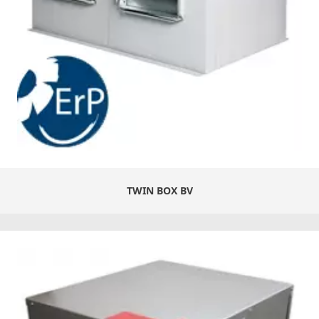
TWIN BOX BV