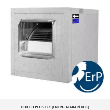
BOX BD PLUS EEC [ENERGIATAKARÉKOS]