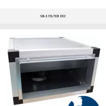
SB-3 FILTER EEC