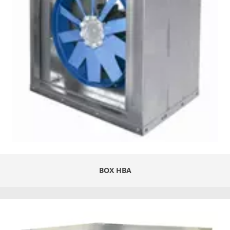
BOX HBA