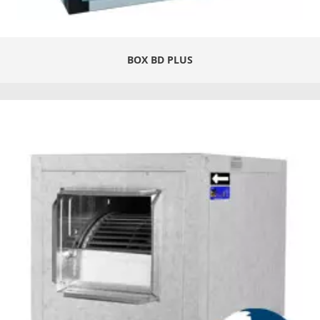
BOX BD PLUS