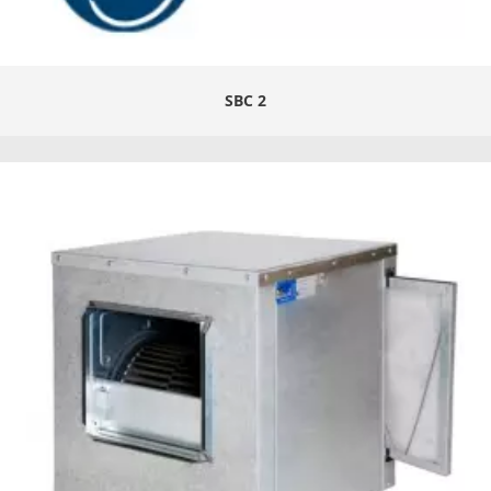
SBC 2