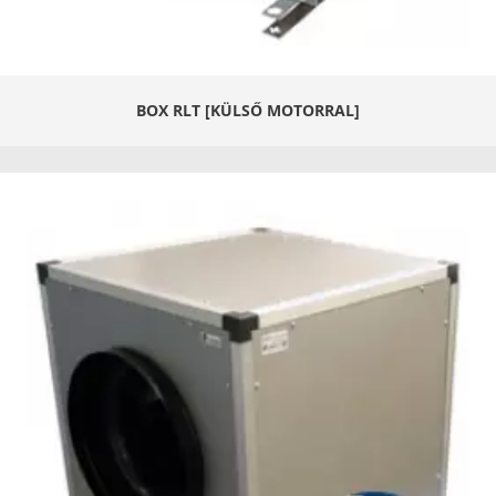
BOX RLT [KÜLSŐ MOTORRAL]