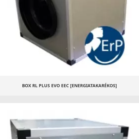
BOX RL PLUS EVO EEC [ENERGIATAKARÉKOS]