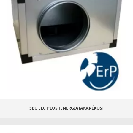
SBC EEC PLUS [ENERGIATAKARÉKOS]