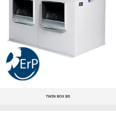
TWIN BOX BD