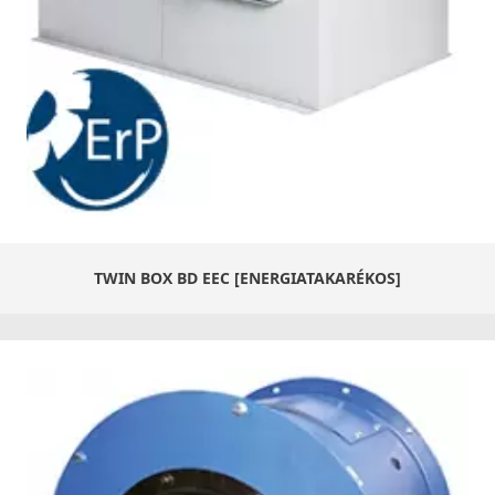
TWIN BOX BD EEC [ENERGIATAKARÉKOS]