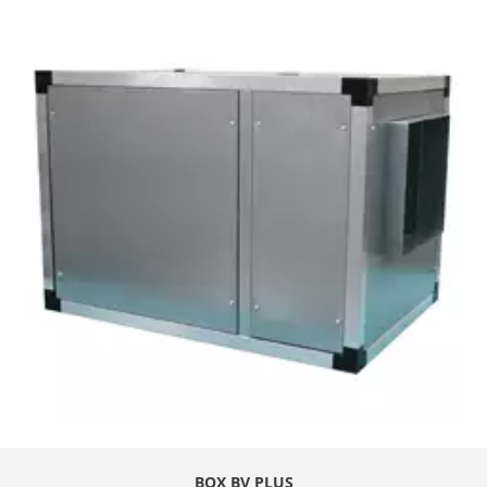
BOX BV PLUS