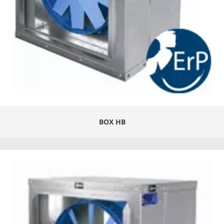
BOX HB