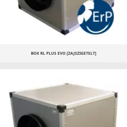
BOX RL PLUS EVO [ZAJSZIGETELT]