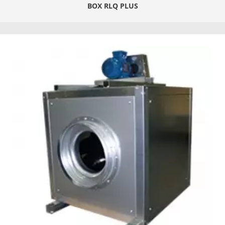
BOX RLQ PLUS