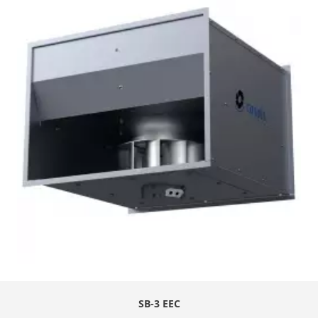
SB-3 EEC