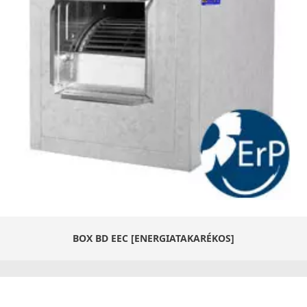
BOX BD EEC [ENERGIATAKARÉKOS]