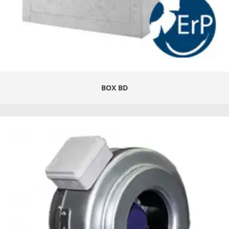
BOX BD