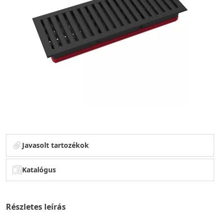
Javasolt tartozékok
Katalógus
Részletes leírás