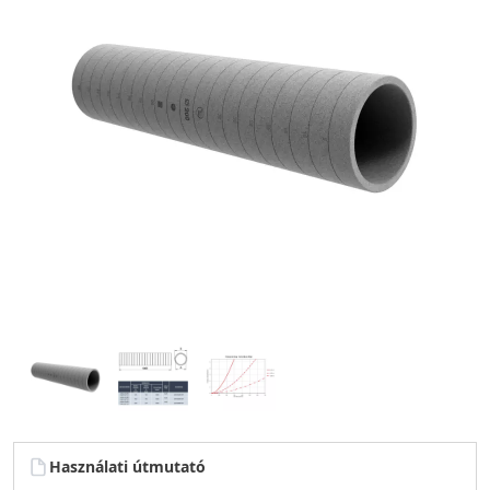
Használati útmutató