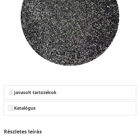
Javasolt tartozékok
Katalógus
Részletes leírás