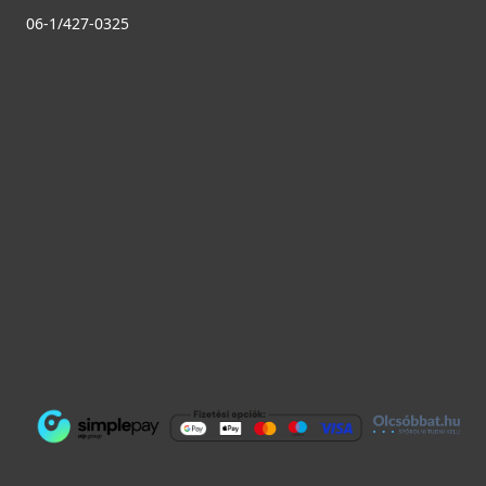
06-1/427-0325