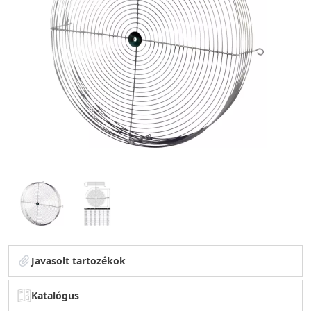
Javasolt tartozékok
Katalógus