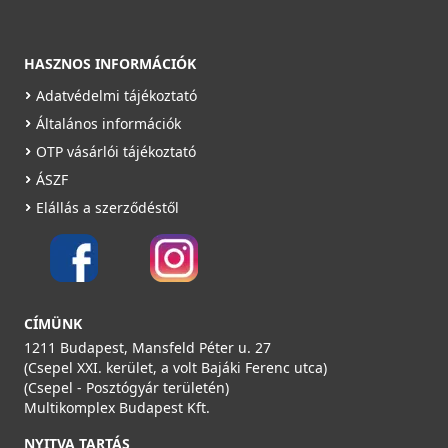
HASZNOS INFORMÁCIÓK
Adatvédelmi tájékoztató
Általános információk
OTP vásárlói tájékoztató
ÁSZF
Elállás a szerződéstől
CÍMÜNK
1211 Budapest, Mansfeld Péter u. 27
(Csepel XXI. kerület, a volt Bajáki Ferenc utca)
(Csepel - Posztógyár területén)
Multikomplex Budapest Kft.
NYITVA TARTÁS