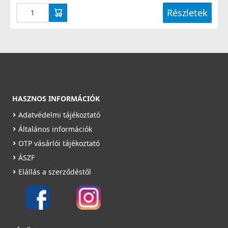
Részletek
HASZNOS INFORMÁCIÓK
Adatvédelmi tájékoztató
Általános információk
OTP vásárlói tájékoztató
ÁSZF
Elállás a szerződéstől