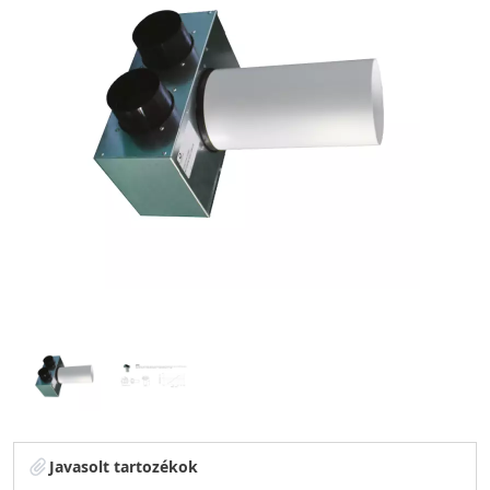
Javasolt tartozékok