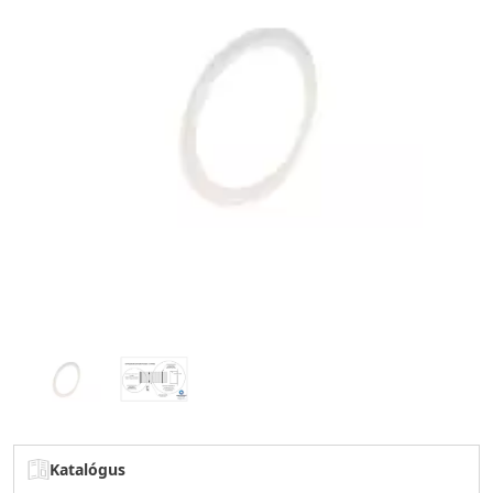
Katalógus