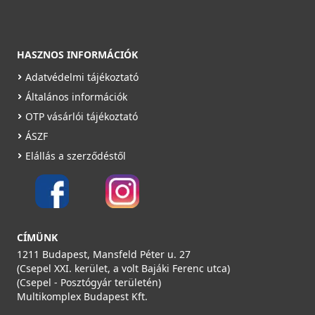
HASZNOS INFORMÁCIÓK
Adatvédelmi tájékoztató
Általános információk
OTP vásárlói tájékoztató
ÁSZF
Elállás a szerződéstől
CÍMÜNK
1211 Budapest, Mansfeld Péter u. 27
(Csepel XXI. kerület, a volt Bajáki Ferenc utca)
(Csepel - Posztógyár területén)
Multikomplex Budapest Kft.