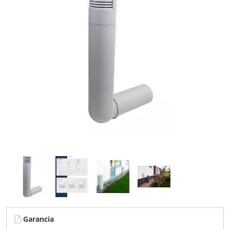
Garancia