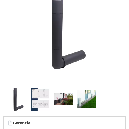
Garancia