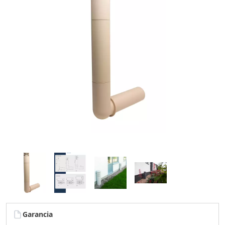
Garancia