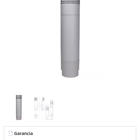
Garancia