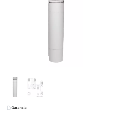
Garancia