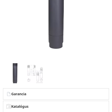
Garancia
Katalógus