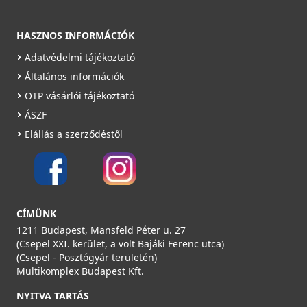
HASZNOS INFORMÁCIÓK
Adatvédelmi tájékoztató
Általános információk
OTP vásárlói tájékoztató
ÁSZF
Elállás a szerződéstől
CÍMÜNK
1211 Budapest, Mansfeld Péter u. 27
(Csepel XXI. kerület, a volt Bajáki Ferenc utca)
(Csepel - Posztógyár területén)
Multikomplex Budapest Kft.
NYITVA TARTÁS