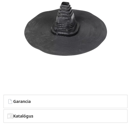
Garancia
Katalógus