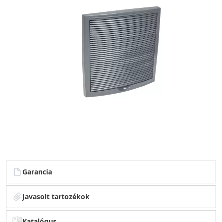
Garancia
Javasolt tartozékok
Katalógus