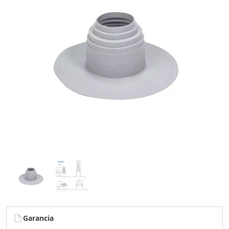
Garancia