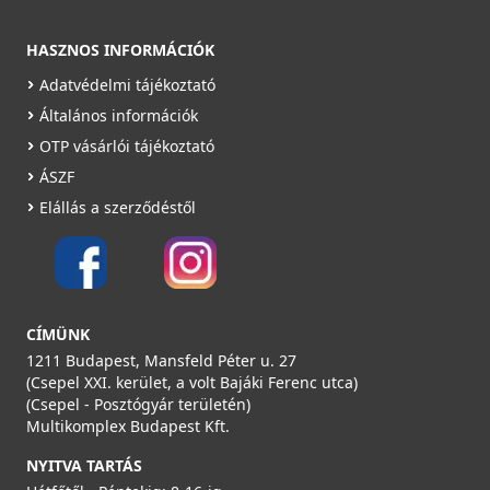
HASZNOS INFORMÁCIÓK
Adatvédelmi tájékoztató
Általános információk
OTP vásárlói tájékoztató
ÁSZF
Elállás a szerződéstől
CÍMÜNK
1211 Budapest, Mansfeld Péter u. 27
(Csepel XXI. kerület, a volt Bajáki Ferenc utca)
(Csepel - Posztógyár területén)
Multikomplex Budapest Kft.
NYITVA TARTÁS