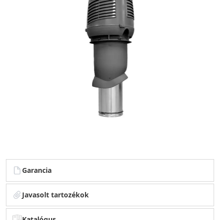
Garancia
Javasolt tartozékok
Katalógus