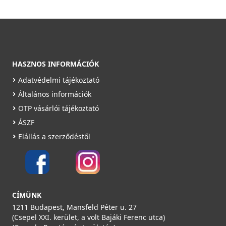
HASZNOS INFORMÁCIÓK
Adatvédelmi tájékoztató
Általános információk
OTP vásárlói tájékoztató
ÁSZF
Elállás a szerződéstől
CÍMÜNK
1211 Budapest, Mansfeld Péter u. 27
(Csepel XXI. kerület, a volt Bajáki Ferenc utca)