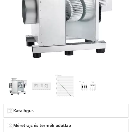
Katalógus
Méretrajz és termék adatlap