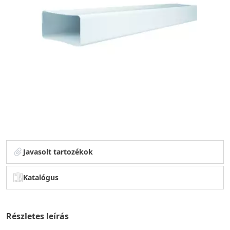
Javasolt tartozékok
Katalógus
Részletes leírás