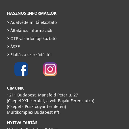
HASZNOS INFORMÁCIÓK
Adatvédelmi tájékoztató
Általános információk
OTP vásárlói tájékoztató
ÁSZF
Elállás a szerződéstől
CÍMÜNK
1211 Budapest, Mansfeld Péter u. 27
(Csepel XXI. kerület, a volt Bajáki Ferenc utca)
(Csepel - Posztógyár területén)
Multikomplex Budapest Kft.
NYITVA TARTÁS