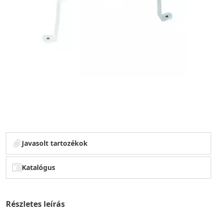
Javasolt tartozékok
Katalógus
Részletes leírás