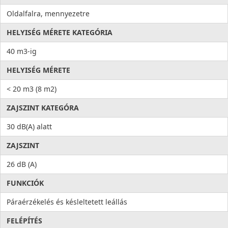
Oldalfalra, mennyezetre
HELYISÉG MÉRETE KATEGÓRIA
40 m3-ig
HELYISÉG MÉRETE
< 20 m3 (8 m2)
ZAJSZINT KATEGÓRA
30 dB(A) alatt
ZAJSZINT
26 dB (A)
FUNKCIÓK
Páraérzékelés és késleltetett leállás
FELÉPÍTÉS