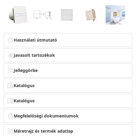
Használati útmutató
Javasolt tartozékok
Jelleggörbe
Katalógus
Katalógus
Megfelelőségi dokumentumok
Méretrajz és termék adatlap