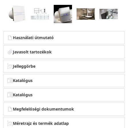
Használati útmutató
Javasolt tartozékok
Jelleggörbe
Katalógus
Katalógus
Megfelelőségi dokumentumok
Méretrajz és termék adatlap