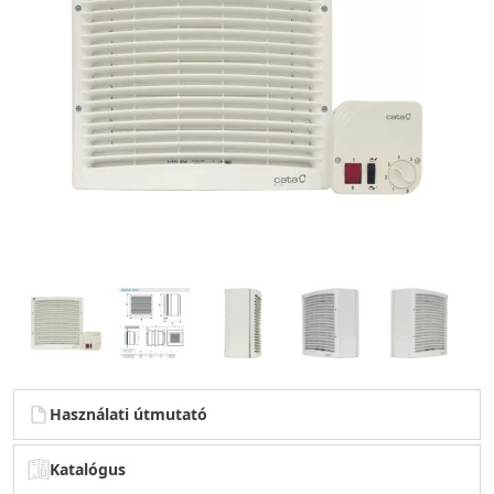
Használati útmutató
Katalógus