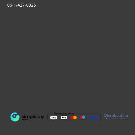
06-1/427-0325