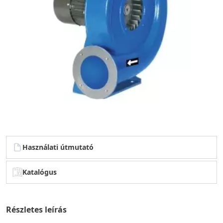
Használati útmutató
Katalógus
Részletes leírás