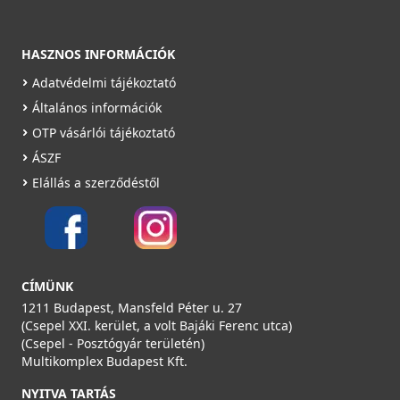
HASZNOS INFORMÁCIÓK
Adatvédelmi tájékoztató
Általános információk
OTP vásárlói tájékoztató
ÁSZF
Elállás a szerződéstől
CÍMÜNK
1211 Budapest, Mansfeld Péter u. 27
(Csepel XXI. kerület, a volt Bajáki Ferenc utca)
(Csepel - Posztógyár területén)
Multikomplex Budapest Kft.
NYITVA TARTÁS