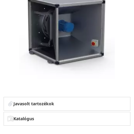
Javasolt tartozékok
Katalógus